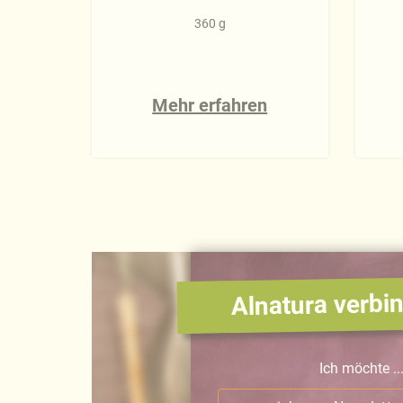
360 g
Mehr erfahren
Alnatura verbin
Ich möchte ..