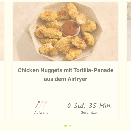
Chicken Nuggets mit Tortilla-Panade
aus dem Airfryer
0 Std. 35 Min.
Aufwand
Gesamtzeit