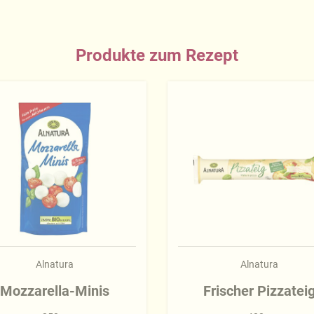
Produkte zum Rezept
Alnatura
Alnatura
Mozzarella-Minis
Frischer Pizzatei