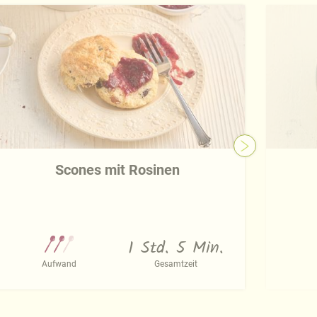
Scones mit Rosinen
1 Std. 5 Min.
Aufwand
Gesamtzeit