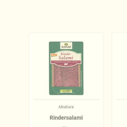
Alnatura
Rindersalami