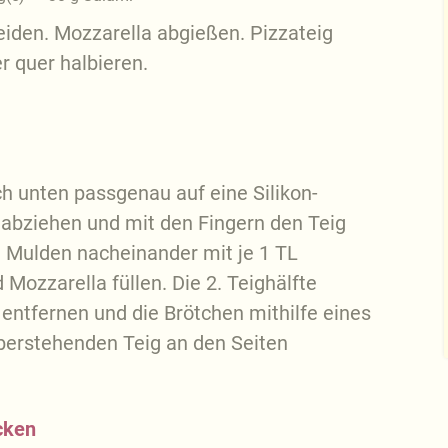
eiden. Mozzarella abgießen. Pizzateig
r quer halbieren.
h unten passgenau auf eine Silikon-
 abziehen und mit den Fingern den Teig
. Mulden nacheinander mit je 1 TL
ozzarella füllen. Die 2. Teighälfte
entfernen und die Brötchen mithilfe eines
berstehenden Teig an den Seiten
cken