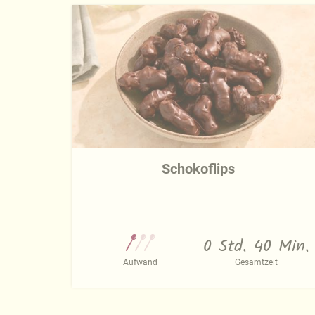
Schokoflips
0 Std. 40 Min.
Aufwand
Gesamtzeit