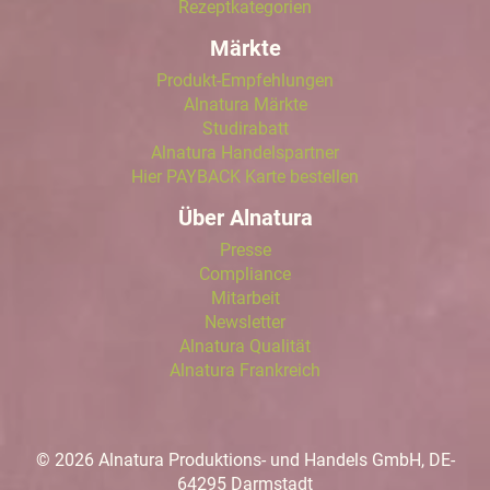
Rezeptkategorien
Märkte
Produkt-Empfehlungen
Alnatura Märkte
Studirabatt
Alnatura Handelspartner
Hier PAYBACK Karte bestellen
Über Alnatura
Presse
Compliance
Mitarbeit
Newsletter
Alnatura Qualität
Alnatura Frankreich
© 2026 Alnatura Produktions- und Handels GmbH, DE-
64295 Darmstadt