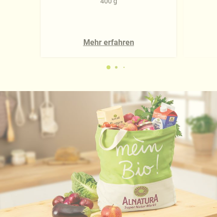
400 g
Mehr erfahren