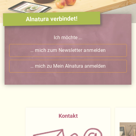
Alnatura verbindet!
Ich möchte ...
… mich zum Newsletter anmelden
… mich zu Mein Alnatura anmelden
Kontakt