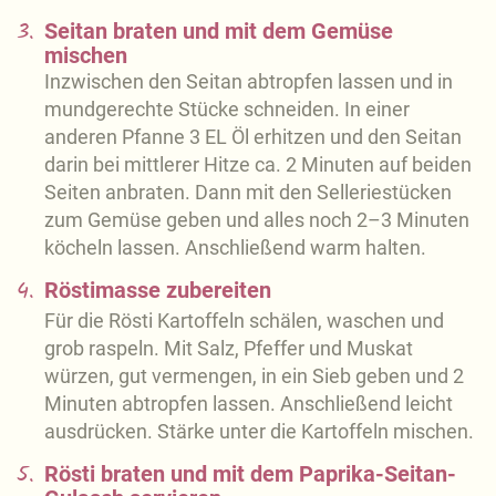
3.
Seitan braten und mit dem Gemüse
mischen
Inzwischen den Seitan abtropfen lassen und in
mundgerechte Stücke schneiden. In einer
anderen Pfanne 3 EL Öl erhitzen und den Seitan
darin bei mittlerer Hitze ca. 2 Minuten auf beiden
Seiten anbraten. Dann mit den Selleriestücken
zum Gemüse geben und alles noch 2–3 Minuten
köcheln lassen. Anschließend warm halten.
4.
Röstimasse zubereiten
Für die Rösti Kartoffeln schälen, waschen und
grob raspeln. Mit Salz, Pfeffer und Muskat
würzen, gut vermengen, in ein Sieb geben und 2
Minuten abtropfen lassen. Anschließend leicht
ausdrücken. Stärke unter die Kartoffeln mischen.
5.
Rösti braten und mit dem Paprika-Seitan-