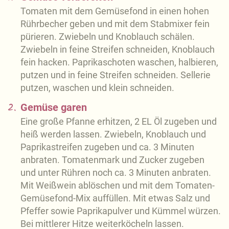
Tomaten mit dem Gemüsefond in einen hohen
Rührbecher geben und mit dem Stabmixer fein
pürieren. Zwiebeln und Knoblauch schälen.
Zwiebeln in feine Streifen schneiden, Knoblauch
fein hacken. Paprikaschoten waschen, halbieren,
putzen und in feine Streifen schneiden. Sellerie
putzen, waschen und klein schneiden.
2.
Gemüse garen
Eine große Pfanne erhitzen, 2 EL Öl zugeben und
heiß werden lassen. Zwiebeln, Knoblauch und
Paprikastreifen zugeben und ca. 3 Minuten
anbraten. Tomatenmark und Zucker zugeben
und unter Rühren noch ca. 3 Minuten anbraten.
Mit Weißwein ablöschen und mit dem Tomaten-
Gemüsefond-Mix auffüllen. Mit etwas Salz und
Pfeffer sowie Paprikapulver und Kümmel würzen.
Bei mittlerer Hitze weiterköcheln lassen.