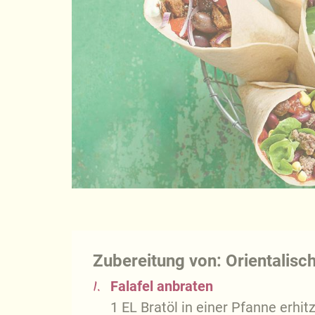
Zubereitung von: Orientalisch
1.
Falafel anbraten
1 EL Bratöl in einer Pfanne erhi