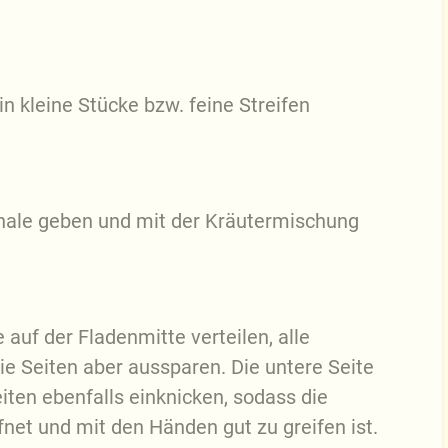
 kleine Stücke bzw. feine Streifen
Schale geben und mit der Kräutermischung
 auf der Fladenmitte verteilen, alle
ie Seiten aber aussparen. Die untere Seite
eiten ebenfalls einknicken, sodass die
net und mit den Händen gut zu greifen ist.