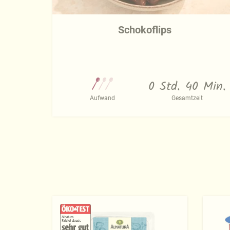
Schokoflips
0 Std. 40 Min.
Aufwand
Gesamtzeit