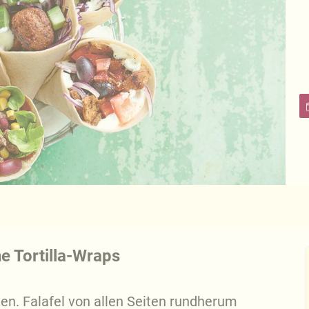
e Tortilla-Wraps
tzen. Falafel von allen Seiten rundherum