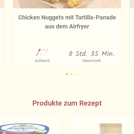
Chicken Nuggets mit Tortilla-Panade
aus dem Airfryer
0 Std. 35 Min.
Aufwand
Gesamtzeit
Produkte zum Rezept