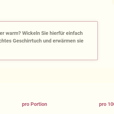
ber warm? Wickeln Sie hierfür einfach
uchtes Geschirrtuch und erwärmen sie
pro Portion
pro 10