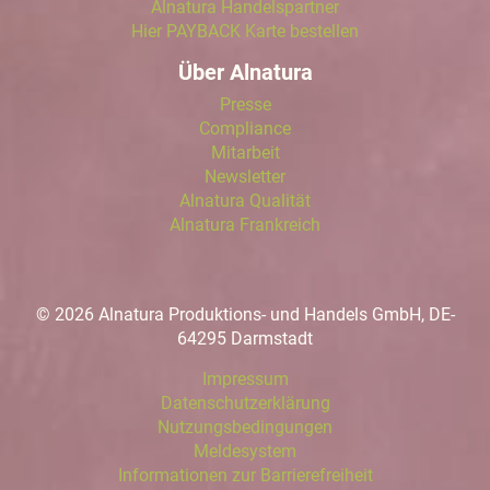
Alnatura Handelspartner
Hier PAYBACK Karte bestellen
Über Alnatura
Presse
Compliance
Mitarbeit
Newsletter
Alnatura Qualität
Alnatura Frankreich
© 2026 Alnatura Produktions- und Handels GmbH, DE-
64295 Darmstadt
Impressum
Datenschutzerklärung
Nutzungsbedingungen
Meldesystem
Informationen zur Barrierefreiheit