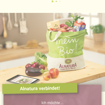
Alnatura verbindet!
Ich möchte ...