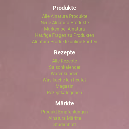
Produkte
Alle Alnatura Produkte
Neue Alnatura Produkte
Marken bei Alnatura
Häufige Fragen zu Produkten
Alnatura Produkte online kaufen
Rezepte
Alle Rezepte
Saisonkalender
Warenkunden
Was koche ich heute?
Magazin
Rezeptkategorien
Märkte
Produkt-Empfehlungen
Alnatura Märkte
Studirabatt