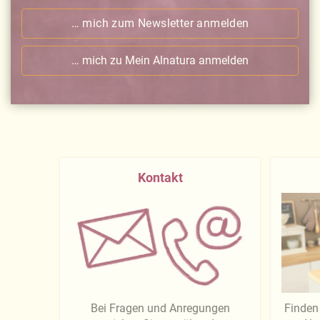
… mich zum Newsletter anmelden
… mich zu Mein Alnatura anmelden
Kontakt
Bei Fragen und Anregungen
Finden 