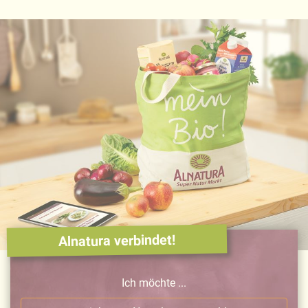
Alnatura verbindet!
Ich möchte ...