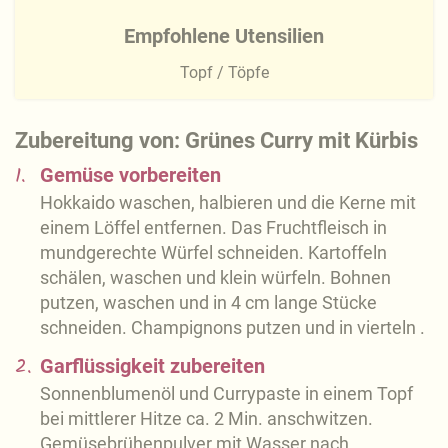
Empfohlene Utensilien
Topf / Töpfe
Zubereitung von: Grünes Curry mit Kürbis
1.
Gemüse vorbereiten
Hokkaido waschen, halbieren und die Kerne mit
einem Löffel entfernen. Das Fruchtfleisch in
mundgerechte Würfel schneiden. Kartoffeln
schälen, waschen und klein würfeln. Bohnen
putzen, waschen und in 4 cm lange Stücke
schneiden. Champignons putzen und in vierteln .
2.
Garflüssigkeit zubereiten
Sonnenblumenöl und Currypaste in einem Topf
bei mittlerer Hitze ca. 2 Min. anschwitzen.
Gemüsebrühenpulver mit Wasser nach