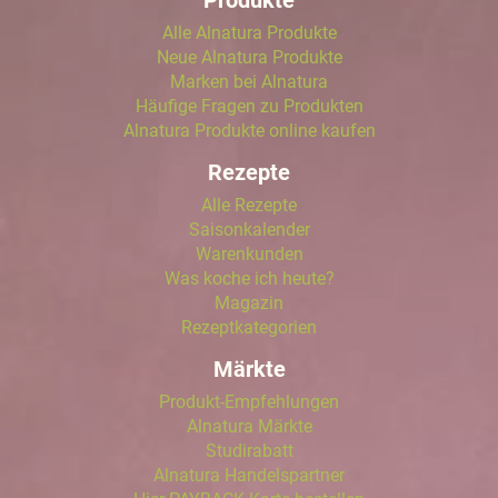
Alle Alnatura Produkte
Neue Alnatura Produkte
Marken bei Alnatura
Häufige Fragen zu Produkten
Alnatura Produkte online kaufen
Rezepte
Alle Rezepte
Saisonkalender
Warenkunden
Was koche ich heute?
Magazin
Rezeptkategorien
Märkte
Produkt-Empfehlungen
Alnatura Märkte
Studirabatt
Alnatura Handelspartner