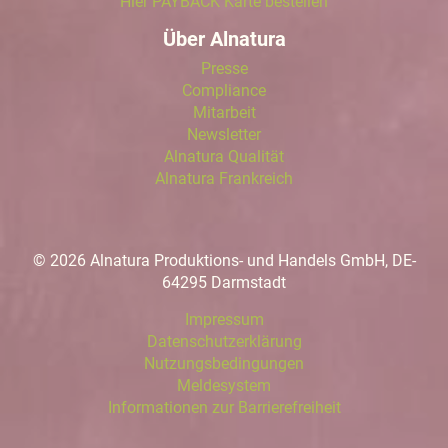
Hier PAYBACK Karte bestellen
Über Alnatura
Presse
Compliance
Mitarbeit
Newsletter
Alnatura Qualität
Alnatura Frankreich
© 2026 Alnatura Produktions- und Handels GmbH, DE-
64295 Darmstadt
Impressum
Datenschutzerklärung
Nutzungsbedingungen
Meldesystem
Informationen zur Barrierefreiheit