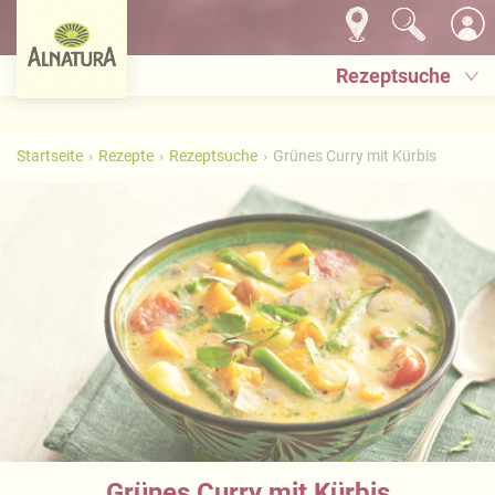
Rezeptsuche
Startseite
Rezepte
Rezeptsuche
Grünes Curry mit Kürbis
Grünes Curry mit Kürbis