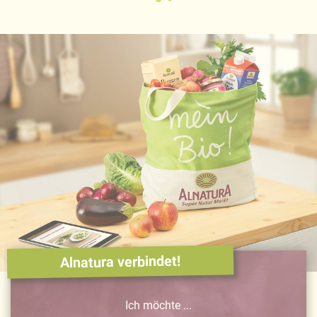
Alnatura verbindet!
Ich möchte ...