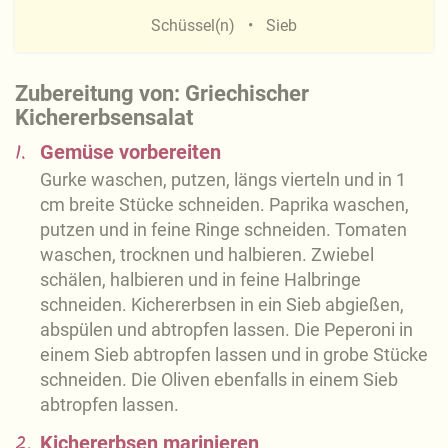
Schüssel(n)
Sieb
Zubereitung von: Griechischer
Kichererbsensalat
1.
Gemüse vorbereiten
Gurke waschen, putzen, längs vierteln und in 1
cm breite Stücke schneiden. Paprika waschen,
putzen und in feine Ringe schneiden. Tomaten
waschen, trocknen und halbieren. Zwiebel
schälen, halbieren und in feine Halbringe
schneiden. Kichererbsen in ein Sieb abgießen,
abspülen und abtropfen lassen. Die Peperoni in
einem Sieb abtropfen lassen und in grobe Stücke
schneiden. Die Oliven ebenfalls in einem Sieb
abtropfen lassen.
2.
Kichererbsen marinieren