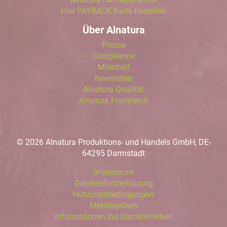
Hier PAYBACK Karte bestellen
Über Alnatura
Presse
Compliance
Mitarbeit
Newsletter
Alnatura Qualität
Alnatura Frankreich
© 2026 Alnatura Produktions- und Handels GmbH, DE-
64295 Darmstadt
Impressum
Datenschutzerklärung
Nutzungsbedingungen
Meldesystem
Informationen zur Barrierefreiheit