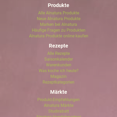
Produkte
Alle Alnatura Produkte
Neue Alnatura Produkte
Marken bei Alnatura
Häufige Fragen zu Produkten
Alnatura Produkte online kaufen
Rezepte
Alle Rezepte
Saisonkalender
Warenkunden
Was koche ich heute?
Magazin
Rezeptkategorien
Märkte
Produkt-Empfehlungen
Alnatura Märkte
Studirabatt
Alnatura Handelspartner