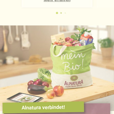
Alnatura verbindet!