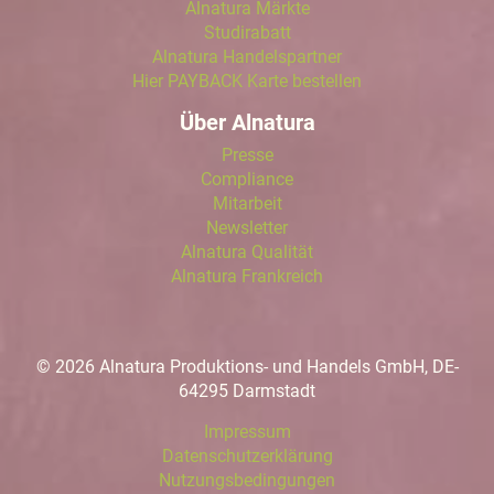
Alnatura Märkte
Studirabatt
Alnatura Handelspartner
Hier PAYBACK Karte bestellen
Über Alnatura
Presse
Compliance
Mitarbeit
Newsletter
Alnatura Qualität
Alnatura Frankreich
© 2026 Alnatura Produktions- und Handels GmbH, DE-
64295 Darmstadt
Impressum
Datenschutzerklärung
Nutzungsbedingungen