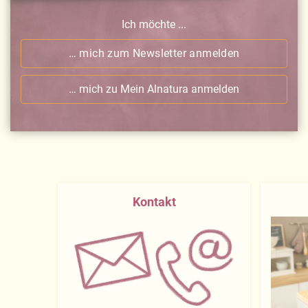
Ich möchte ...
… mich zum Newsletter anmelden
… mich zu Mein Alnatura anmelden
Kontakt