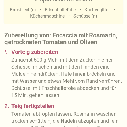
Backblech(e)
Frischhaltefolie
Kuchengitter
Küchenmaschine
Schüssel(n)
Zubereitung von: Focaccia mit Rosmarin,
getrockneten Tomaten und Oliven
1.
Vorteig zubereiten
Zunächst 500 g Mehl mit dem Zucker in einer
Schüssel mischen und mit den Händen eine
Mulde hineindrücken. Hefe hineinbröckeln und
mit Wasser und etwas Mehl vom Rand verrühren.
Schüssel mit Frischhaltefolie abdecken und für
15 Min. gehen lassen.
2.
Teig fertigstellen
Tomaten abtropfen lassen. Rosmarin waschen,
trocken schütteln, die Nadeln abzupfen und fein