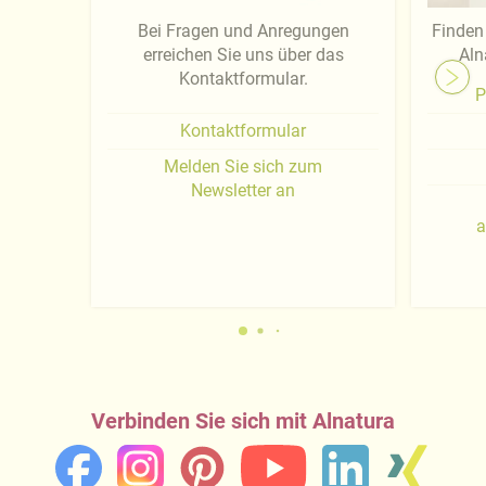
Bei Fragen und Anregungen
Finden 
erreichen Sie uns über das
Aln
Kontaktformular.
P
Kontaktformular
Melden Sie sich zum
Newsletter an
a
Verbinden Sie sich mit Alnatura