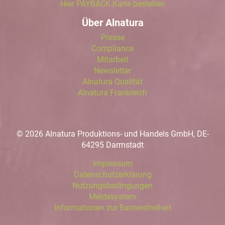
Hier PAYBACK Karte bestellen
Über Alnatura
Presse
Compliance
Mitarbeit
Newsletter
Alnatura Qualität
Alnatura Frankreich
© 2026 Alnatura Produktions- und Handels GmbH, DE-
64295 Darmstadt
Impressum
Datenschutzerklärung
Nutzungsbedingungen
Meldesystem
Informationen zur Barrierefreiheit