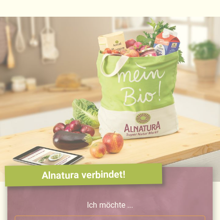
Alnatura verbindet!
Ich möchte ...