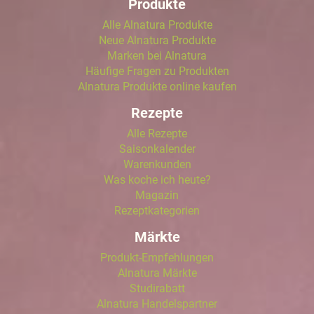
Produkte
Alle Alnatura Produkte
Neue Alnatura Produkte
Marken bei Alnatura
Häufige Fragen zu Produkten
Alnatura Produkte online kaufen
Rezepte
Alle Rezepte
Saisonkalender
Warenkunden
Was koche ich heute?
Magazin
Rezeptkategorien
Märkte
Produkt-Empfehlungen
Alnatura Märkte
Studirabatt
Alnatura Handelspartner