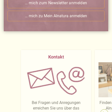
… mich zum Newsletter anmelden
… mich zu Mein Alnatura anmelden
Kontakt
Bei Fragen und Anregungen
Finden 
erreichen Sie uns über das
Aln