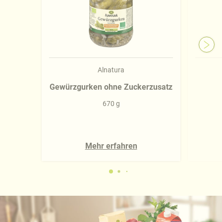
Alnatura
Gewürzgurken ohne Zuckerzusatz
670 g
Mehr erfahren