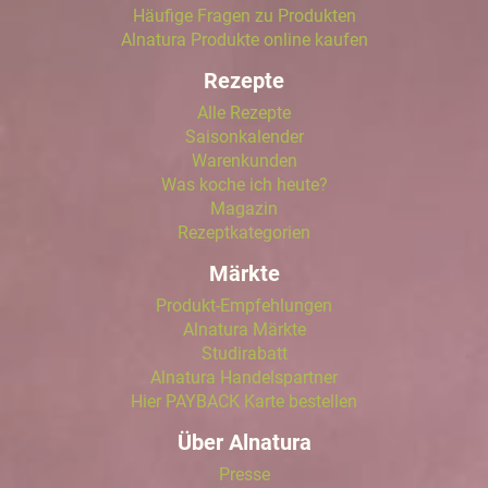
Häufige Fragen zu Produkten
Alnatura Produkte online kaufen
Rezepte
Alle Rezepte
Saisonkalender
Warenkunden
Was koche ich heute?
Magazin
Rezeptkategorien
Märkte
Produkt-Empfehlungen
Alnatura Märkte
Studirabatt
Alnatura Handelspartner
Hier PAYBACK Karte bestellen
Über Alnatura
Presse