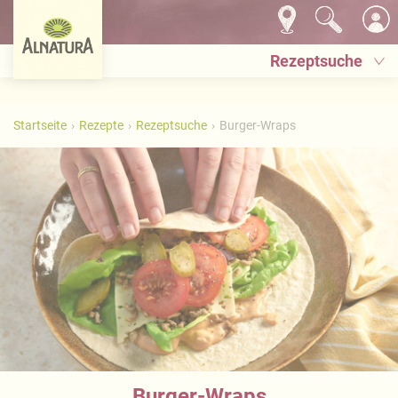
Rezeptsuche
Startseite
Rezepte
Rezeptsuche
Burger-Wraps
Burger-Wraps