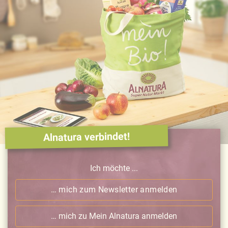
Alnatura verbindet!
Ich möchte ...
… mich zum Newsletter anmelden
… mich zu Mein Alnatura anmelden