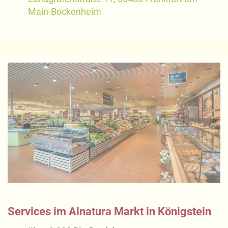
Main-Bockenheim
Services im Alnatura Markt in Königstein