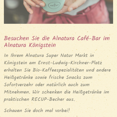
Besuchen Sie die Alnatura Café-Bar im
Alnatura Königstein
In Ihrem Alnatura Super Natur Markt in
Königstein am Ernst-Ludwig-Kirchner-Platz
erhalten Sie Bio-Kaffeespezialitäten und andere
Heißgetränke sowie frische Snacks zum
Sofortverzehr oder natürlich auch zum
Mitnehmen. Wir schenken die Heißgetränke im
praktischen RECUP-Becher aus.
Schauen Sie doch mal vorbei!