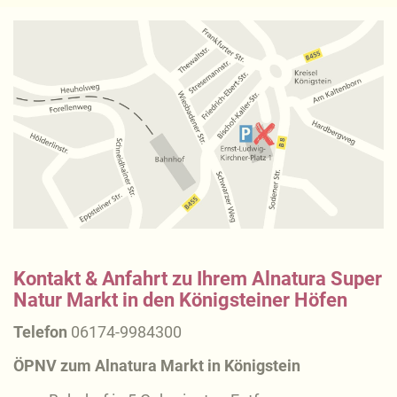
Kontakt & Anfahrt zu Ihrem Alnatura Super
Natur Markt in den Königsteiner Höfen
Telefon
06174-9984300
ÖPNV zum Alnatura Markt in Königstein