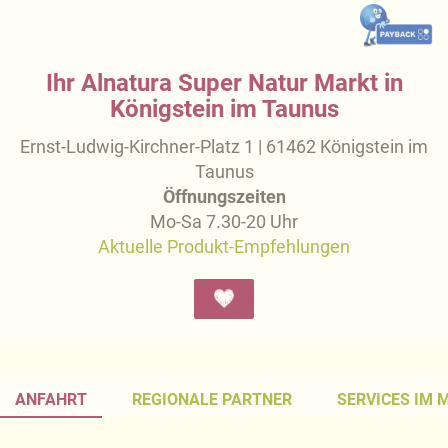
Ihr Alnatura Super Natur Markt in
Königstein im Taunus
Ernst-Ludwig-Kirchner-Platz 1 | 61462 Königstein im
Taunus
Öffnungszeiten
Mo-Sa 7.30-20 Uhr
Aktuelle Produkt-Empfehlungen
ANFAHRT
REGIONALE PARTNER
SERVICES IM 