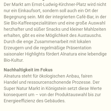
Der Markt am Ernst-Ludwig-Kirchner-Platz wird nicht
nur ein Einkaufsort, sondern soll auch ein Ort der
Begegnung sein. Mit der integrierten Café-Bar, in der
Sie Bio-Kaffeespezialitäten und eine große Auswahl
herzhafter und süßer Snacks und kleiner Mahlzeiten
erhalten, gibt es eine Möglichkeit des Austauschs.
Durch die enge Zusammenarbeit mit lokalen
Erzeugern und die regelmäßige Präsentation
saisonaler Highlights fördert Alnatura eine lebendige
Bio-Kultur.
Nachhaltigkeit im Fokus
Alnatura steht für ökologischen Anbau, fairen
Handel und ressourcenschonende Prozesse. Der
Super Natur Markt in Königstein setzt diese Werte
konsequent um – von der Produktauswahl bis zur
Energieeffizienz des Gebäudes.