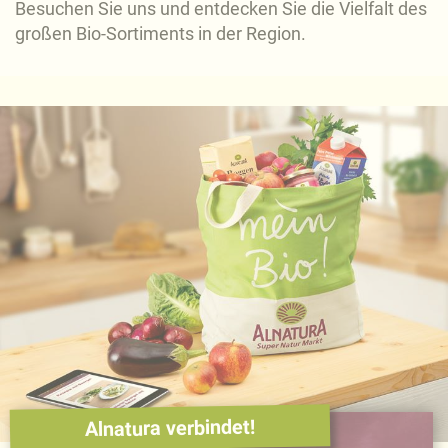
Besuchen Sie uns und entdecken Sie die Vielfalt des
großen Bio-Sortiments in der Region.
Alnatura verbindet!