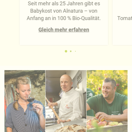
Seit mehr als 25 Jahren gibt es
Babykost von Alnatura – von
Anfang an in 100 % Bio-Qualität.
Tomat
Gleich mehr erfahren