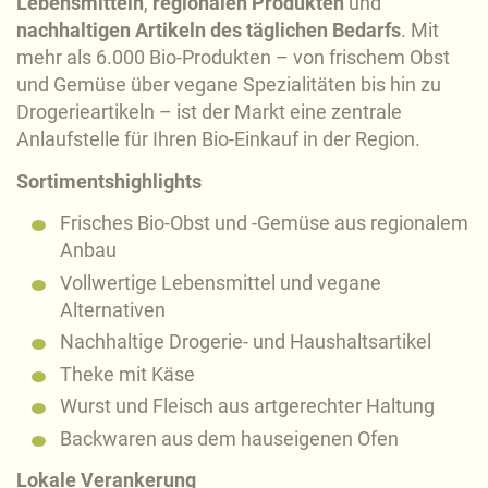
Lebensmitteln
,
regionalen Produkten
und
nachhaltigen Artikeln des täglichen Bedarfs
. Mit
mehr als 6.000 Bio-Produkten – von frischem Obst
und Gemüse über vegane Spezialitäten bis hin zu
Drogerieartikeln – ist der Markt eine zentrale
Anlaufstelle für Ihren Bio-Einkauf in der Region.
Sortimentshighlights
Frisches Bio-Obst und -Gemüse aus regionalem
Anbau
Vollwertige Lebensmittel und vegane
Alternativen
Nachhaltige Drogerie- und Haushaltsartikel
Theke mit Käse
Wurst und Fleisch aus artgerechter Haltung
Backwaren aus dem hauseigenen Ofen
Lokale Verankerung