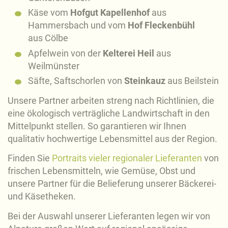
Käse vom
Hofgut Kapellenhof
aus
Hammersbach und vom
Hof Fleckenbühl
aus Cölbe
Apfelwein von der
Kelterei Heil
aus
Weilmünster
Säfte, Saftschorlen von
Steinkauz
aus Beilstein
Unsere Partner arbeiten streng nach Richtlinien, die
eine ökologisch verträgliche Landwirtschaft in den
Mittelpunkt stellen. So garantieren wir Ihnen
qualitativ hochwertige Lebensmittel aus der Region.
Finden Sie
Portraits vieler regionaler Lieferanten
von
frischen Lebensmitteln, wie Gemüse, Obst und
unsere Partner für die Belieferung unserer Bäckerei-
und Käsetheken.
Bei der Auswahl unserer Lieferanten legen wir von