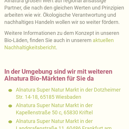
Alnatura großen Wert auf regional ansässige
Partner, die nach den gleichen Werten und Prinzipien
arbeiten wie wir. Ökologische Verantwortung und
nachhaltiges Handeln wollen wir so weiter fördern.
Weitere Informationen zu dem Konzept in unseren
Bio-Läden, finden Sie auch in unserem
aktuellen
Nachhaltigkeitsbericht
.
In der Umgebung sind wir mit weiteren
Alnatura Bio-Märkten für Sie da
Alnatura Super Natur Markt in der Dotzheimer
Str. 14-18, 65185 Wiesbaden
Alnatura Super Natur Markt in der
Kapellenstraße 50 c, 65830 Kriftel
Alnatura Super Natur Markt in der
Landgrafenstraße 11, 60486 Frankfurt am