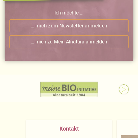
Ich möchte ...
… mich zum Newsletter anmelden
… mich zu Mein Alnatura anmelden
Kontakt