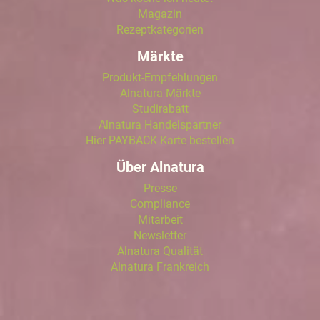
Magazin
Rezeptkategorien
Märkte
Produkt-Empfehlungen
Alnatura Märkte
Studirabatt
Alnatura Handelspartner
Hier PAYBACK Karte bestellen
Über Alnatura
Presse
Compliance
Mitarbeit
Newsletter
Alnatura Qualität
Alnatura Frankreich