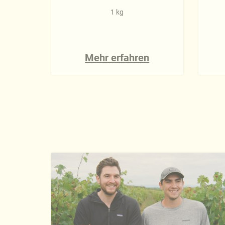
1 kg
Mehr erfahren