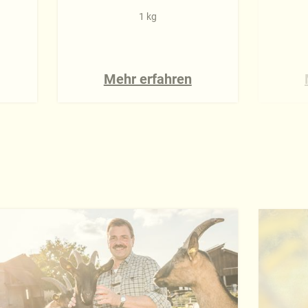
1 kg
Mehr erfahren