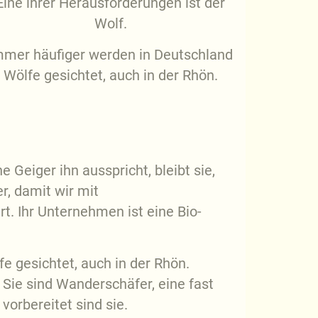
Eine ihrer Herausforderungen ist der
Wolf.
mmer häufiger werden in Deutschland
Wölfe gesichtet, auch in der Rhön.
 Geiger ihn ausspricht, bleibt sie,
r, damit wir mit
. Ihr Unternehmen ist eine Bio-
e gesichtet, auch in der Rhön.
 Sie sind Wanderschäfer, eine fast
vorbereitet sind sie.