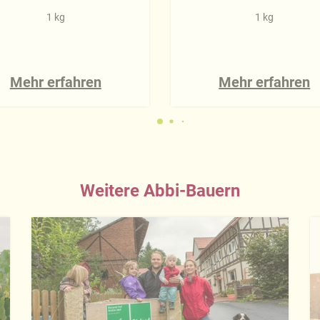
1 kg
1 kg
Mehr erfahren
Mehr erfahren
Weitere Abbi-Bauern