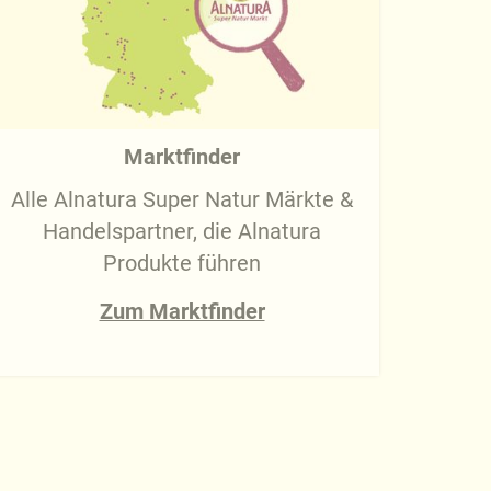
Marktfinder
Alle Alnatura Super Natur Märkte &
Handelspartner, die Alnatura
Produkte führen
Zum Marktfinder