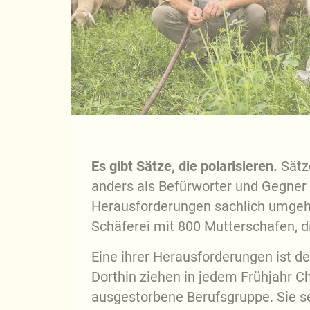
Es gibt Sätze, die polarisieren.
Sätz
anders als Befürworter und Gegner 
Herausforderungen sachlich umgehen
Schäferei mit 800 Mutterschafen, di
Eine ihrer Herausforderungen ist d
Dorthin ziehen in jedem Frühjahr Ch
ausgestorbene Berufsgruppe. Sie sel