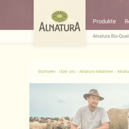
Produkte
R
Alnatura Bio-Quali
Startseite
Über uns
Alnatura Initiativen
Alnatu