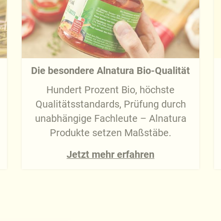
Die besondere Alnatura Bio-Qualität
Hundert Prozent Bio, höchste
Qualitätsstandards, Prüfung durch
unabhängige Fachleute – Alnatura
Produkte setzen Maßstäbe.
Jetzt mehr erfahren