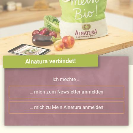
Alnatura verbindet!
Ich möchte ...
… mich zum Newsletter anmelden
… mich zu Mein Alnatura anmelden