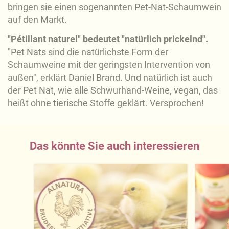
bringen sie einen sogenannten Pet-Nat-Schaumwein
Impressum
.
auf den Markt.
"Pétillant naturel" bedeutet "natürlich prickelnd".
"Pet Nats sind die natürlichste Form der
Schaumweine mit der geringsten Intervention von
außen", erklärt Daniel Brand. Und natürlich ist auch
der Pet Nat, wie alle Schwurhand-Weine, vegan, das
heißt ohne tierische Stoffe geklärt. Versprochen!
Das könnte Sie auch interessieren