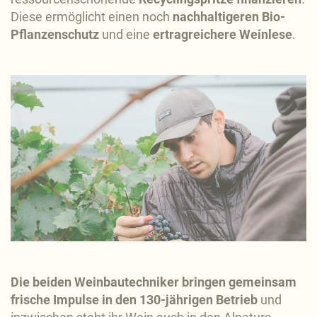
Diese ermöglicht einen noch
nachhaltigeren
Bio-
Pflanzenschutz
und eine
ertragreichere Weinlese
.
Die beiden Weinbautechniker bringen gemeinsam
frische Impulse in den 130-jährigen Betrieb
und