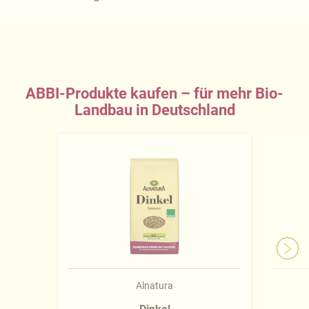
ABBI-Produkte kaufen – für mehr Bio-
Landbau in Deutschland
Alnatura