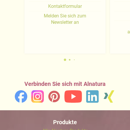
Kontaktformular
Melden Sie sich zum
Newsletter an
a
Verbinden Sie sich mit Alnatura
Produkte