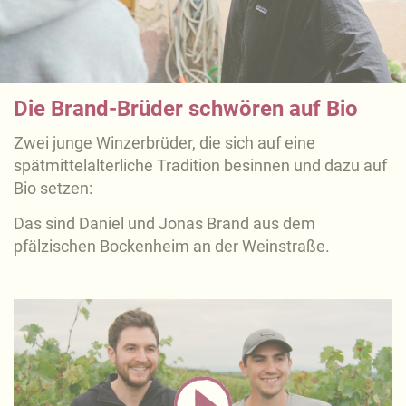
Die Brand-Brüder schwören auf Bio
Zwei junge Winzerbrüder, die sich auf eine
spätmittelalterliche Tradition besinnen und dazu auf
Bio setzen:
Das sind Daniel und Jonas Brand aus dem
pfälzischen Bockenheim an der Weinstraße.