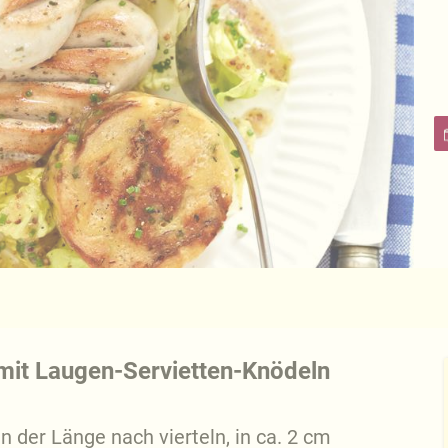
mit Laugen-Servietten-Knödeln
 der Länge nach vierteln, in ca. 2 cm