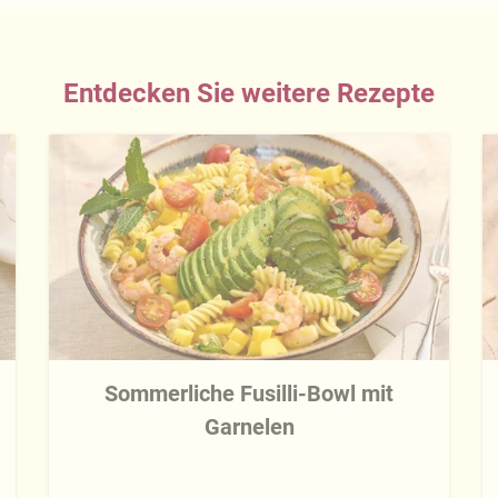
Entdecken Sie weitere Rezepte
Sommerliche Fusilli-Bowl mit
Garnelen