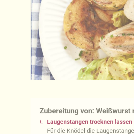
Zubereitung von: Weißwurst 
1.
Laugenstangen trocknen lassen
Für die Knödel die Laugenstangen