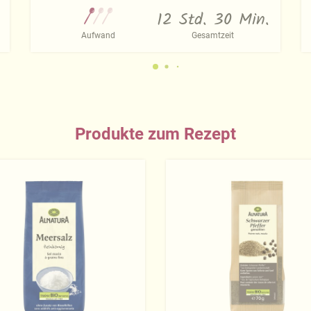
12 Std. 30 Min.
Aufwand
Gesamtzeit
Produkte zum Rezept