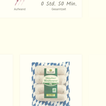
0 Std. 50 Min.
Aufwand
Gesamtzeit