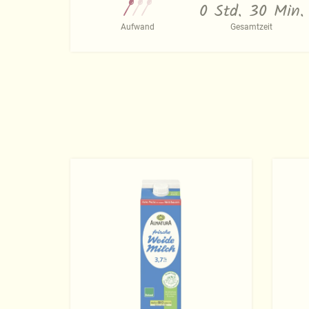
0 Std. 30 Min.
Aufwand
Gesamtzeit