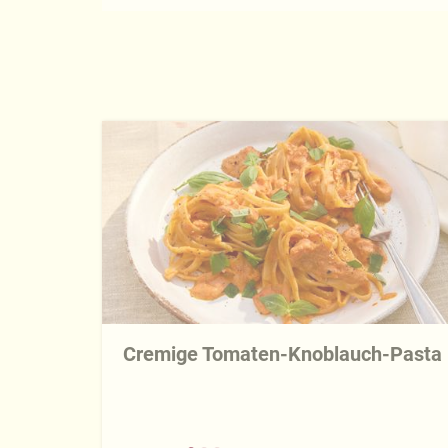
Cremige Tomaten-Knoblauch-Pasta