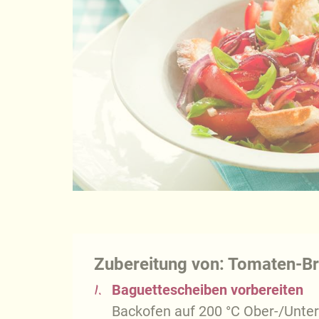
Zubereitung von: Tomaten-Br
1.
Baguettescheiben vorbereiten
Backofen auf 200 °C Ober-/Unter