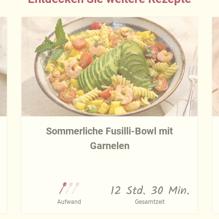
Sommerliche Fusilli-Bowl mit
Garnelen
12 Std. 30 Min.
Aufwand
Gesamtzeit