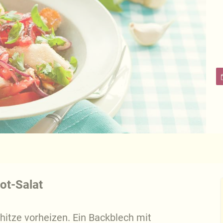
ot-Salat
hitze vorheizen. Ein Backblech mit