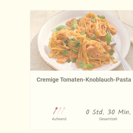
Cremige Tomaten-Knoblauch-Pasta
0 Std. 30 Min.
Aufwand
Gesamtzeit