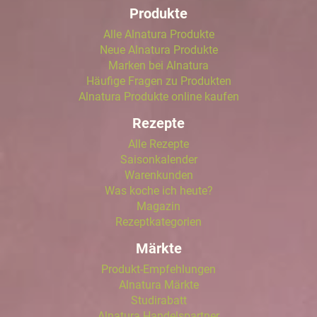
Produkte
Alle Alnatura Produkte
Neue Alnatura Produkte
Marken bei Alnatura
Häufige Fragen zu Produkten
Alnatura Produkte online kaufen
Rezepte
Alle Rezepte
Saisonkalender
Warenkunden
Was koche ich heute?
Magazin
Rezeptkategorien
Märkte
Produkt-Empfehlungen
Alnatura Märkte
Studirabatt
Alnatura Handelspartner