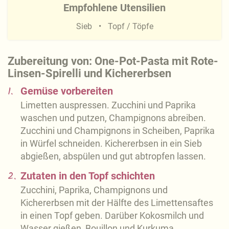
Empfohlene Utensilien
Sieb
Topf / Töpfe
Zubereitung von: One-Pot-Pasta mit Rote-
Linsen-Spirelli und Kichererbsen
1.
Gemüse vorbereiten
Limetten auspressen. Zucchini und Paprika
waschen und putzen, Champignons abreiben.
Zucchini und Champignons in Scheiben, Paprika
in Würfel schneiden. Kichererbsen in ein Sieb
abgießen, abspülen und gut abtropfen lassen.
2.
Zutaten in den Topf schichten
Zucchini, Paprika, Champignons und
Kichererbsen mit der Hälfte des Limettensaftes
in einen Topf geben. Darüber Kokosmilch und
Wasser gießen, Bouillon und Kurkuma