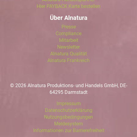
Hier PAYBACK Karte bestellen
Über Alnatura
Presse
Compliance
Mitarbeit
Newsletter
Alnatura Qualität
Alnatura Frankreich
© 2026 Alnatura Produktions- und Handels GmbH, DE-
64295 Darmstadt
Impressum
Datenschutzerklärung
Nutzungsbedingungen
Meldesystem
Informationen zur Barrierefreiheit