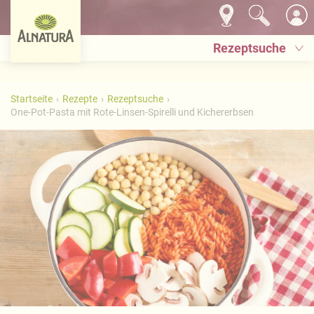
Rezeptsuche
Startseite
Rezepte
Rezeptsuche
One-Pot-Pasta mit Rote-Linsen-Spirelli und Kichererbsen