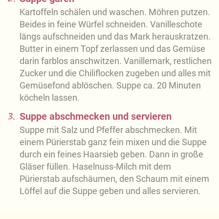
Kartoffeln schälen und waschen. Möhren putzen.
Beides in feine Würfel schneiden. Vanilleschote
längs aufschneiden und das Mark herauskratzen.
Butter in einem Topf zerlassen und das Gemüse
darin farblos anschwitzen. Vanillemark, restlichen
Zucker und die Chiliflocken zugeben und alles mit
Gemüsefond ablöschen. Suppe ca. 20 Minuten
köcheln lassen.
3.
Suppe abschmecken und servieren
Suppe mit Salz und Pfeffer abschmecken. Mit
einem Pürierstab ganz fein mixen und die Suppe
durch ein feines Haarsieb geben. Dann in große
Gläser füllen. Haselnuss-Milch mit dem
Pürierstab aufschäumen, den Schaum mit einem
Löffel auf die Suppe geben und alles servieren.