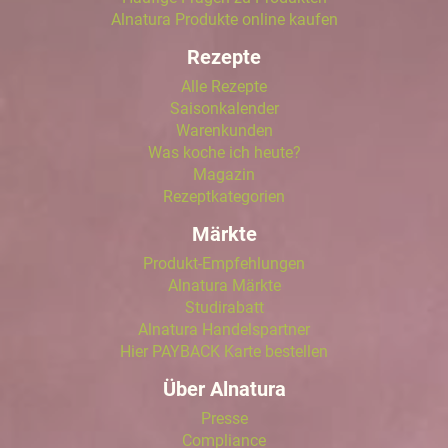
Alnatura Produkte online kaufen
Rezepte
Alle Rezepte
Saisonkalender
Warenkunden
Was koche ich heute?
Magazin
Rezeptkategorien
Märkte
Produkt-Empfehlungen
Alnatura Märkte
Studirabatt
Alnatura Handelspartner
Hier PAYBACK Karte bestellen
Über Alnatura
Presse
Compliance