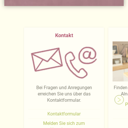
Kontakt
Bei Fragen und Anregungen
Finden 
erreichen Sie uns über das
Aln
Kontaktformular.
P
Kontaktformular
Melden Sie sich zum