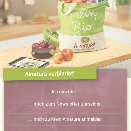
Alnatura verbindet!
Ich möchte ...
… mich zum Newsletter anmelden
… mich zu Mein Alnatura anmelden