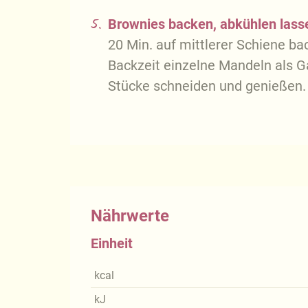
5.
Brownies backen, abkühlen lass
20 Min. auf mittlerer Schiene b
Backzeit einzelne Mandeln als Ga
Stücke schneiden und genießen.
Nährwerte
Einheit
kcal
kJ