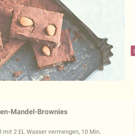
nen-Mandel-Brownies
l mit 2 EL Wasser vermengen, 10 Min.