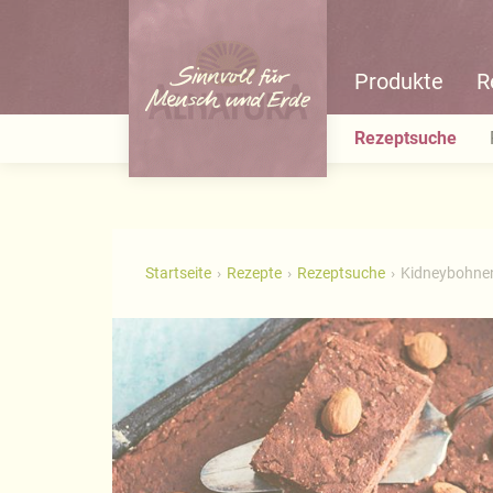
Produkte
R
Rezeptsuche
Startseite
Rezepte
Rezeptsuche
Kidneybohne