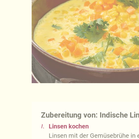
Zubereitung von: Indische L
1.
Linsen kochen
Linsen mit der Gemüsebrühe in 