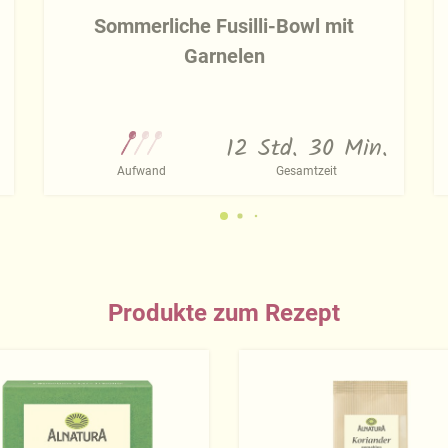
Sommerliche Fusilli-Bowl mit
Garnelen
12 Std. 30 Min.
Aufwand
Gesamtzeit
Produkte zum Rezept