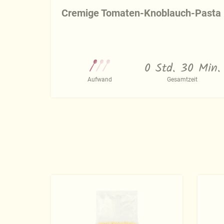
Cremige Tomaten-Knoblauch-Pasta
0 Std. 30 Min.
Aufwand
Gesamtzeit