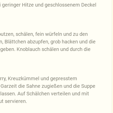
i geringer Hitze und geschlossenem Deckel
utzen, schälen, fein würfeln und zu den
, Blättchen abzupfen, grob hacken und die
zugeben. Knoblauch schälen und durch die
urry, Kreuzkümmel und gepresstem
Garzeit die Sahne zugießen und die Suppe
lassen. Auf Schälchen verteilen und mit
t servieren.