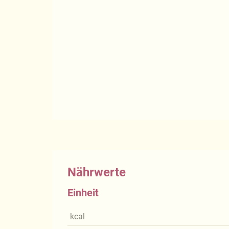
Nährwerte
Einheit
kcal