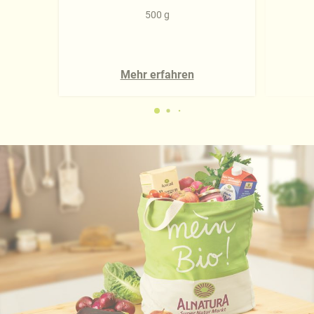
500 g
Mehr erfahren