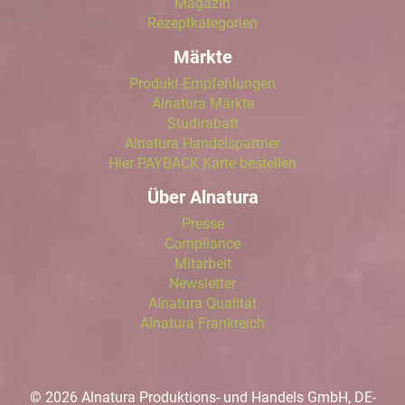
Magazin
Rezeptkategorien
Märkte
Produkt-Empfehlungen
Alnatura Märkte
Studirabatt
Alnatura Handelspartner
Hier PAYBACK Karte bestellen
Über Alnatura
Presse
Compliance
Mitarbeit
Newsletter
Alnatura Qualität
Alnatura Frankreich
© 2026 Alnatura Produktions- und Handels GmbH, DE-