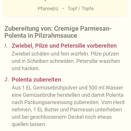
Pfanne(n)
Topf / Töpfe
Zubereitung von: Cremige Parmesan-
Polenta in Pilzrahmsauce
1.
Zwiebel, Pilze und Petersilie vorbereiten
Zwiebel schälen und fein würfeln. Pilze putzen
und in Scheiben schneiden. Petersilie waschen
und hacken.
2.
Polenta zubereiten
Aus 1 EL Gemüsebrühpulver und 500 ml Wasser
eine Gemüsebrühe herstellen und damit Polenta
nach Packungsanweisung zubereiten. Vom Herd
nehmen, 1 EL Butter und Parmesan unterheben
und bei geschlossenem Deckel noch etwas
quellen lassen.