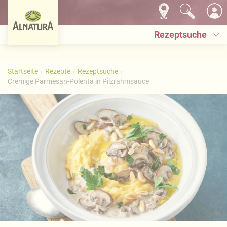
Rezeptsuche
Startseite
Rezepte
Rezeptsuche
Cremige Parmesan-Polenta in Pilzrahmsauce