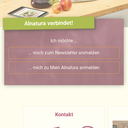
Alnatura verbindet!
Ich möchte ...
… mich zum Newsletter anmelden
… mich zu Mein Alnatura anmelden
Kontakt