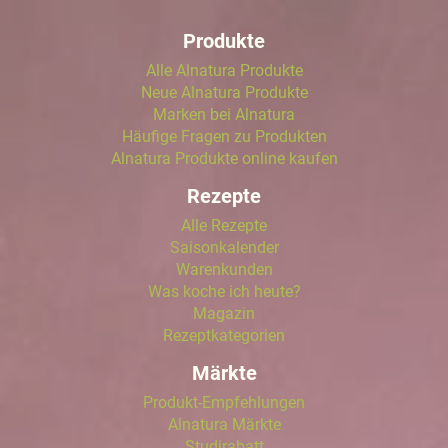
Produkte
Alle Alnatura Produkte
Neue Alnatura Produkte
Marken bei Alnatura
Häufige Fragen zu Produkten
Alnatura Produkte online kaufen
Rezepte
Alle Rezepte
Saisonkalender
Warenkunden
Was koche ich heute?
Magazin
Rezeptkategorien
Märkte
Produkt-Empfehlungen
Alnatura Märkte
Studirabatt