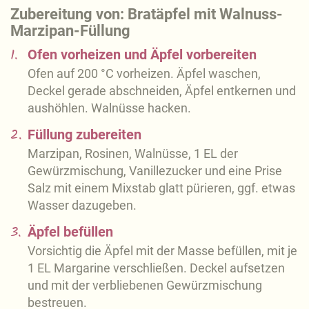
Zubereitung von: Bratäpfel mit Walnuss-
Marzipan-Füllung
1.
Ofen vorheizen und Äpfel vorbereiten
Ofen auf 200 °C vorheizen. Äpfel waschen,
Deckel gerade abschneiden, Äpfel entkernen und
aushöhlen. Walnüsse hacken.
2.
Füllung zubereiten
Marzipan, Rosinen, Walnüsse, 1 EL der
Gewürzmischung, Vanillezucker und eine Prise
Salz mit einem Mixstab glatt pürieren, ggf. etwas
Wasser dazugeben.
3.
Äpfel befüllen
Vorsichtig die Äpfel mit der Masse befüllen, mit je
1 EL Margarine verschließen. Deckel aufsetzen
und mit der verbliebenen Gewürzmischung
bestreuen.