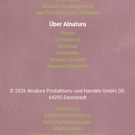
Alnatura Handelspartner
Hier PAYBACK Karte bestellen
Über Alnatura
Presse
Compliance
Mitarbeit
Newsletter
Alnatura Qualität
Alnatura Frankreich
© 2026 Alnatura Produktions- und Handels GmbH, DE-
64295 Darmstadt
Impressum
Datenschutzerklärung
Nutzungsbedingungen
Meldesystem