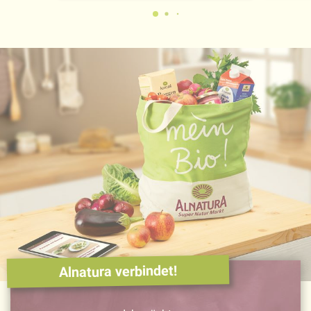
Alnatura verbindet!