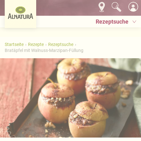
Rezeptsuche
Startseite
Rezepte
Rezeptsuche
Bratäpfel mit Walnuss-Marzipan-Füllung