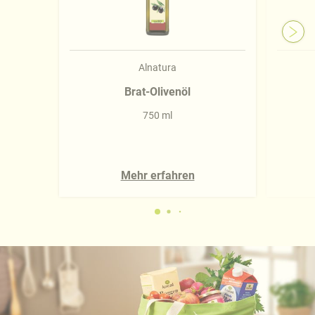
Alnatura
Brat-Olivenöl
750 ml
Mehr erfahren