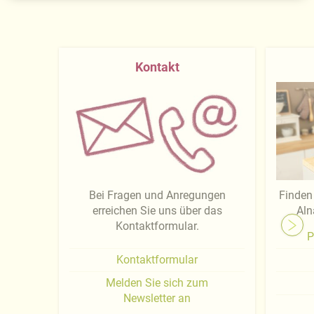
Kontakt
Bei Fragen und Anregungen
Finden 
erreichen Sie uns über das
Aln
Kontaktformular.
P
Kontaktformular
Melden Sie sich zum
Newsletter an