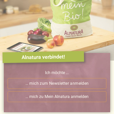
Alnatura verbindet!
Ich möchte ...
… mich zum Newsletter anmelden
… mich zu Mein Alnatura anmelden