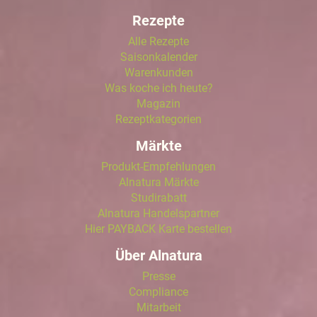
Rezepte
Alle Rezepte
Saisonkalender
Warenkunden
Was koche ich heute?
Magazin
Rezeptkategorien
Märkte
Produkt-Empfehlungen
Alnatura Märkte
Studirabatt
Alnatura Handelspartner
Hier PAYBACK Karte bestellen
Über Alnatura
Presse
Compliance
Mitarbeit