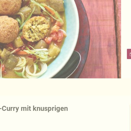
-Curry mit knusprigen