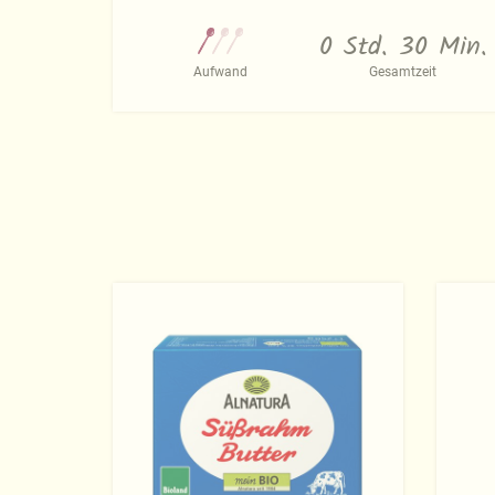
0 Std. 30 Min.
Aufwand
Gesamtzeit