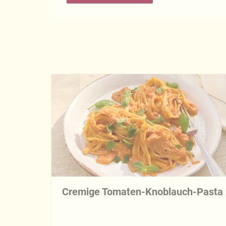
Cremige Tomaten-Knoblauch-Pasta