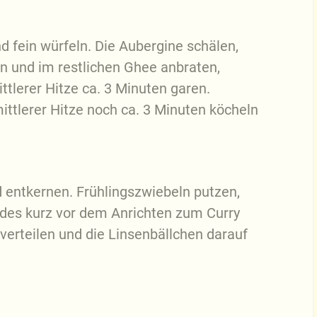
d fein würfeln. Die Aubergine schälen,
en und im restlichen Ghee anbraten,
tlerer Hitze ca. 3 Minuten garen.
ittlerer Hitze noch ca. 3 Minuten köcheln
 entkernen. Frühlingszwiebeln putzen,
ides kurz vor dem Anrichten zum Curry
 verteilen und die Linsenbällchen darauf