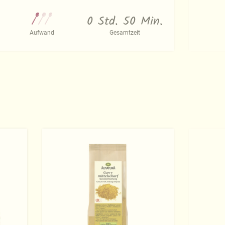
0 Std. 50 Min.
Aufwand
Gesamtzeit