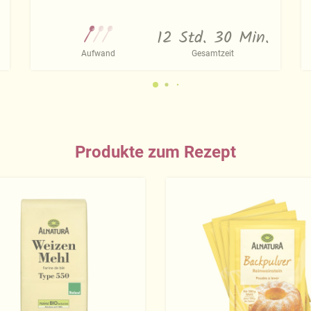
12 Std. 30 Min.
Aufwand
Gesamtzeit
Produkte zum Rezept