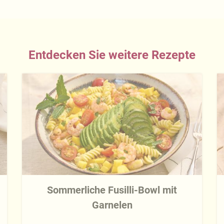
Entdecken Sie weitere Rezepte
Sommerliche Fusilli-Bowl mit
Garnelen