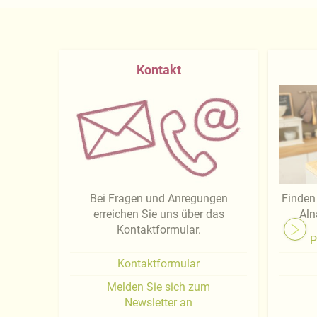
Kontakt
Bei Fragen und Anregungen
Finden 
erreichen Sie uns über das
Aln
Kontaktformular.
P
Kontaktformular
Melden Sie sich zum
Newsletter an