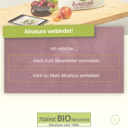
Alnatura verbindet!
Ich möchte ...
… mich zum Newsletter anmelden
… mich zu Mein Alnatura anmelden