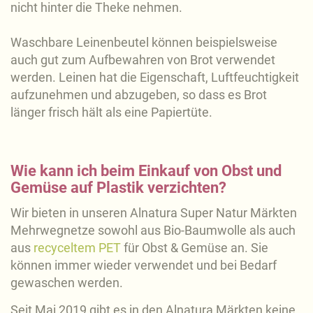
nicht hinter die Theke nehmen.
Waschbare Leinenbeutel können beispielsweise
auch gut zum Aufbewahren von Brot verwendet
werden. Leinen hat die Eigenschaft, Luftfeuchtigkeit
aufzunehmen und abzugeben, so dass es Brot
länger frisch hält als eine Papiertüte.
Wie kann ich beim Einkauf von Obst und
Gemüse auf Plastik verzichten?
Wir bieten in unseren Alnatura Super Natur Märkten
Mehrwegnetze sowohl aus Bio-Baumwolle als auch
aus
recyceltem PET
für Obst & Gemüse an. Sie
können immer wieder verwendet und bei Bedarf
gewaschen werden.
Seit Mai 2019 gibt es in den Alnatura Märkten keine