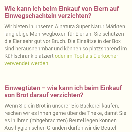
Wie kann ich beim Einkauf von Eiern auf
Einwegschachteln verzichten?
Wir bieten in unseren Alnatura Super Natur Märkten
langlebige Mehrwegboxen für Eier an. Sie schützen
die Eier sehr gut vor Bruch. Die Einsätze in der Box
sind herausnehmbar und können so platzsparend im
Kühlschrank platziert
oder im Topf als Eierkocher
verwendet werden.
Einwegtüten – wie kann ich beim Einkauf
von Brot darauf verzichten?
Wenn Sie ein Brot in unserer Bio-Bäckerei kaufen,
reichen wir es Ihnen gerne über die Theke, damit Sie
es in Ihren (mitgebrachten) Beutel legen können.
Aus hygienischen Gründen dürfen wir die Beutel