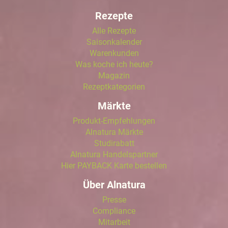
Rezepte
Alle Rezepte
Saisonkalender
Warenkunden
Was koche ich heute?
Magazin
Rezeptkategorien
Märkte
Produkt-Empfehlungen
Alnatura Märkte
Studirabatt
Alnatura Handelspartner
Hier PAYBACK Karte bestellen
Über Alnatura
Presse
Compliance
Mitarbeit