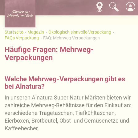
Startseite
Magazin
Ökologisch sinnvolle Verpackung
FAQs Verpackung
FAQ: Mehrweg-Verpackungen
Häufige Fragen: Mehrweg-
Verpackungen
Welche Mehrweg-Verpackungen gibt es
bei Alnatura?
In unseren Alnatura Super Natur Märkten bieten wir
zahlreiche Mehrweg-Behältnisse für den Einkauf an:
verschiedene Tragetaschen, Tiefkühltaschen,
Eierboxen, Brotbeutel, Obst- und Gemüsenetze und
Kaffeebecher.