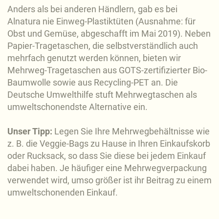
Anders als bei anderen Händlern, gab es bei
Alnatura nie Einweg-Plastiktüten (Ausnahme: für
Obst und Gemüse, abgeschafft im Mai 2019). Neben
Papier-Tragetaschen, die selbstverständlich auch
mehrfach genutzt werden können, bieten wir
Mehrweg-Tragetaschen aus GOTS-zertifizierter Bio-
Baumwolle sowie aus Recycling-PET an. Die
Deutsche Umwelthilfe stuft Mehrwegtaschen als
umweltschonendste Alternative ein.
Unser Tipp:
Legen Sie Ihre Mehrwegbehältnisse wie
z. B. die Veggie-Bags zu Hause in Ihren Einkaufskorb
oder Rucksack, so dass Sie diese bei jedem Einkauf
dabei haben. Je häufiger eine Mehrwegverpackung
verwendet wird, umso größer ist ihr Beitrag zu einem
umweltschonenden Einkauf.