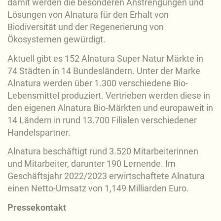
damit werden die besonderen Anstrengungen und
Lösungen von Alnatura für den Erhalt von
Biodiversität und der Regenerierung von
Ökosystemen gewürdigt.
Aktuell gibt es 152 Alnatura Super Natur Märkte in
74 Städten in 14 Bundesländern. Unter der Marke
Alnatura werden über 1.300 verschiedene Bio-
Lebensmittel produziert. Vertrieben werden diese in
den eigenen Alnatura Bio-Märkten und europaweit in
14 Ländern in rund 13.700 Filialen verschiedener
Handelspartner.
Alnatura beschäftigt rund 3.520 Mitarbeiterinnen
und Mitarbeiter, darunter 190 Lernende. Im
Geschäftsjahr 2022/2023 erwirtschaftete Alnatura
einen Netto-Umsatz von 1,149 Milliarden Euro.
Pressekontakt