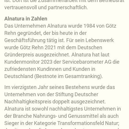
ist. Dort ist die Zusammenarbeit mit dem Betriebsrat
vertrauensvoll und partnerschaftlich.
Alnatura in Zahlen
Das Unternehmen Alnatura wurde 1984 von Götz
Rehn gegründet, der bis heute in der
Geschäftsführung tätig ist. Für sein Lebenswerk
wurde Götz Rehn 2021 mit dem Deutschen
Gründerpreis ausgezeichnet. Alnatura hat laut
Kundenmonitor 2023 der Servicebarometer AG die
zufriedensten Kundinnen und Kunden in
Deutschland (Bestnote im Gesamtranking).
Im vierzigsten Jahr seines Bestehens wurde das
Unternehmen von der Stiftung Deutscher
Nachhaltigkeitspreis doppelt ausgezeichnet.
Alnatura ist sowohl nachhaltigstes Unternehmen in
der Branche Nahrungs- und Genussmittel als auch
Sieger in der Kategorie Transformationsfeld Natur;