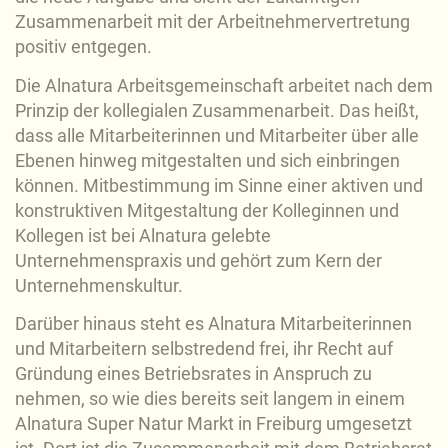
Zusammenarbeit mit der Arbeitnehmervertretung
positiv entgegen.
Die Alnatura Arbeitsgemeinschaft arbeitet nach dem
Prinzip der kollegialen Zusammenarbeit. Das heißt,
dass alle Mitarbeiterinnen und Mitarbeiter über alle
Ebenen hinweg mitgestalten und sich einbringen
können. Mitbestimmung im Sinne einer aktiven und
konstruktiven Mitgestaltung der Kolleginnen und
Kollegen ist bei Alnatura gelebte
Unternehmenspraxis und gehört zum Kern der
Unternehmenskultur.
Darüber hinaus steht es Alnatura Mitarbeiterinnen
und Mitarbeitern selbstredend frei, ihr Recht auf
Gründung eines Betriebsrates in Anspruch zu
nehmen, so wie dies bereits seit langem in einem
Alnatura Super Natur Markt in Freiburg umgesetzt