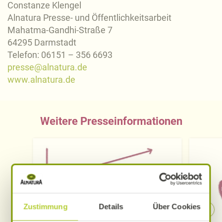
Constanze Klengel
Alnatura Presse- und Öffentlichkeitsarbeit
Mahatma-Gandhi-Straße 7
64295 Darmstadt
Telefon: 06151 – 356 6693
presse@alnatura.de
www.alnatura.de
Weitere Presseinformationen
Zustimmung
Details
Über Cookies