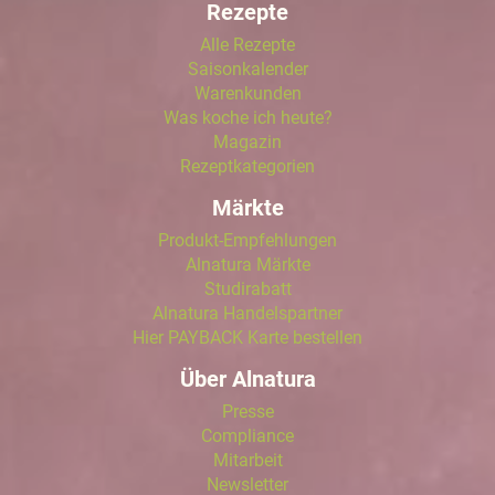
Rezepte
Alle Rezepte
Saisonkalender
Warenkunden
Was koche ich heute?
Magazin
Rezeptkategorien
Märkte
Produkt-Empfehlungen
Alnatura Märkte
Studirabatt
Alnatura Handelspartner
Hier PAYBACK Karte bestellen
Über Alnatura
Presse
Compliance
Mitarbeit
Newsletter