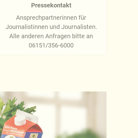
Pressekontakt
Ansprechpartnerinnen
für
Journalistinnen und Journalisten.
Alle anderen Anfragen bitte an
06151/356-6000