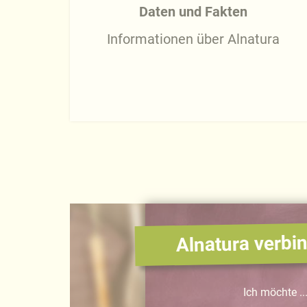
Daten und Fakten
Informationen über Alnatura
Alnatura verbin
Ich möchte ..