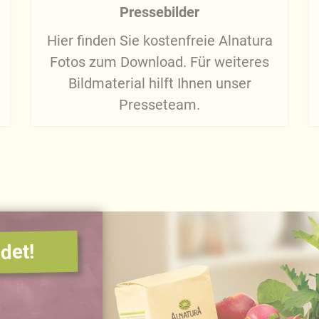
Pressebilder
Hier finden Sie kostenfreie Alnatura
Fotos zum Download. Für weiteres
Bildmaterial hilft Ihnen unser
Presseteam.
det!
.