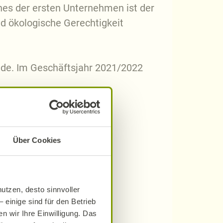
ines der ersten Unternehmen ist der
d ökologische Gerechtigkeit
ende. Im Geschäftsjahr 2021/2022
Über Cookies
utzen, desto sinnvoller
 einige sind für den Betrieb
n wir Ihre Einwilligung. Das