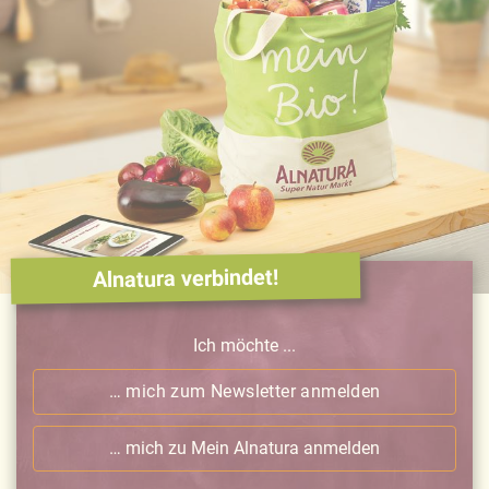
Alnatura verbindet!
Ich möchte ...
… mich zum Newsletter anmelden
… mich zu Mein Alnatura anmelden