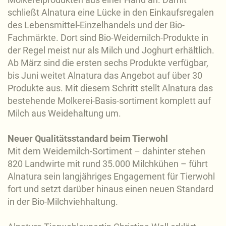
schließt Alnatura eine Lücke in den Einkaufsregalen
des Lebensmittel-Einzelhandels und der Bio-
Fachmärkte. Dort sind Bio-Weidemilch-Produkte in
der Regel meist nur als Milch und Joghurt erhältlich.
Ab März sind die ersten sechs Produkte verfügbar,
bis Juni weitet Alnatura das Angebot auf über 30
Produkte aus. Mit diesem Schritt stellt Alnatura das
bestehende Molkerei-Basis-sortiment komplett auf
Milch aus Weidehaltung um.
Neuer Qualitätsstandard beim Tierwohl
Mit dem Weidemilch-Sortiment – dahinter stehen
820 Landwirte mit rund 35.000 Milchkühen – führt
Alnatura sein langjähriges Engagement für Tierwohl
fort und setzt darüber hinaus einen neuen Standard
in der Bio-Milchviehhaltung.