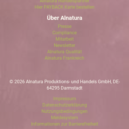
Alnatura Handelspartner
Hier PAYBACK Karte bestellen
Über Alnatura
Presse
Compliance
Mitarbeit
Newsletter
Alnatura Qualität
Alnatura Frankreich
© 2026 Alnatura Produktions- und Handels GmbH, DE-
64295 Darmstadt
Impressum
Datenschutzerklärung
Nutzungsbedingungen
Meldesystem
Informationen zur Barrierefreiheit