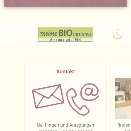
Kontakt
Bei Fragen und Anregungen
Finden 