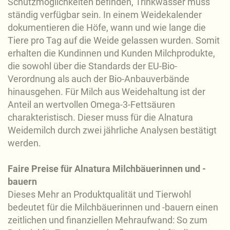
Schutzmöglichkeiten befinden, Trinkwasser muss
ständig verfügbar sein. In einem Weidekalender
dokumentieren die Höfe, wann und wie lange die
Tiere pro Tag auf die Weide gelassen wurden. Somit
erhalten die Kundinnen und Kunden Milchprodukte,
die sowohl über die Standards der EU-Bio-
Verordnung als auch der Bio-Anbauverbände
hinausgehen. Für Milch aus Weidehaltung ist der
Anteil an wertvollen Omega-3-Fettsäuren
charakteristisch. Dieser muss für die Alnatura
Weidemilch durch zwei jährliche Analysen bestätigt
werden.
Faire Preise für Alnatura Milchbäuerinnen und -
bauern
Dieses Mehr an Produktqualität und Tierwohl
bedeutet für die Milchbäuerinnen und -bauern einen
zeitlichen und finanziellen Mehraufwand: So zum