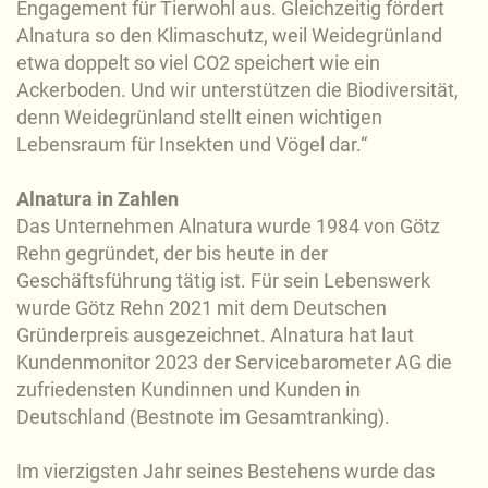
Engagement für Tierwohl aus. Gleichzeitig fördert
Alnatura so den Klimaschutz, weil Weidegrünland
etwa doppelt so viel CO2 speichert wie ein
Ackerboden. Und wir unterstützen die Biodiversität,
denn Weidegrünland stellt einen wichtigen
Lebensraum für Insekten und Vögel dar.“
Alnatura in Zahlen
Das Unternehmen Alnatura wurde 1984 von Götz
Rehn gegründet, der bis heute in der
Geschäftsführung tätig ist. Für sein Lebenswerk
wurde Götz Rehn 2021 mit dem Deutschen
Gründerpreis ausgezeichnet. Alnatura hat laut
Kundenmonitor 2023 der Servicebarometer AG die
zufriedensten Kundinnen und Kunden in
Deutschland (Bestnote im Gesamtranking).
Im vierzigsten Jahr seines Bestehens wurde das