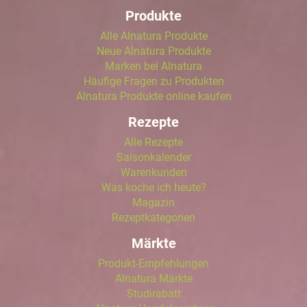
Produkte
Alle Alnatura Produkte
Neue Alnatura Produkte
Marken bei Alnatura
Häufige Fragen zu Produkten
Alnatura Produkte online kaufen
Rezepte
Alle Rezepte
Saisonkalender
Warenkunden
Was koche ich heute?
Magazin
Rezeptkategorien
Märkte
Produkt-Empfehlungen
Alnatura Märkte
Studirabatt