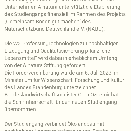
Unternehmen Alnatura unterstützt die Etablierung
des Studiengangs finanziell im Rahmen des Projekts
„Gemeinsam Boden gut machen“ des
Naturschutzbund Deutschland e.V. (NABU).
Die W2-Professur „Technologien zur nachhaltigen
Erzeugung und Qualitätssicherung pflanzlicher
Lebensmittel“ wird dabei in erheblichem Umfang
von der Alnatura Stiftung gefördert.
Die Fördervereinbarung wurde am 6. Juli 2023 im
Ministerium für Wissenschaft, Forschung und Kultur
des Landes Brandenburg unterzeichnet.
Bundeslandwirtschaftsminister Cem Özdemir hat
die Schirmherrschaft für den neuen Studiengang
übernommen.
Der Studiengang verbindet Ökolandbau mit