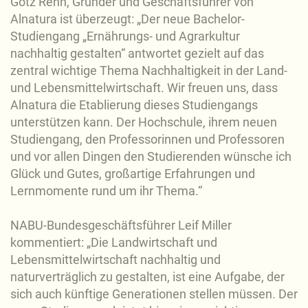
Götz Rehn, Gründer und Geschäftsführer von
Alnatura ist überzeugt: „Der neue Bachelor-
Studiengang „Ernährungs- und Agrarkultur
nachhaltig gestalten“ antwortet gezielt auf das
zentral wichtige Thema Nachhaltigkeit in der Land-
und Lebensmittelwirtschaft. Wir freuen uns, dass
Alnatura die Etablierung dieses Studiengangs
unterstützen kann. Der Hochschule, ihrem neuen
Studiengang, den Professorinnen und Professoren
und vor allen Dingen den Studierenden wünsche ich
Glück und Gutes, großartige Erfahrungen und
Lernmomente rund um ihr Thema.“
NABU-Bundesgeschäftsführer Leif Miller
kommentiert: „Die Landwirtschaft und
Lebensmittelwirtschaft nachhaltig und
naturverträglich zu gestalten, ist eine Aufgabe, der
sich auch künftige Generationen stellen müssen. Der