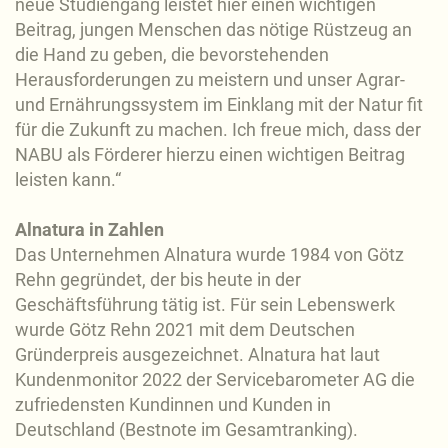
neue Studiengang leistet hier einen wichtigen
Beitrag, jungen Menschen das nötige Rüstzeug an
die Hand zu geben, die bevorstehenden
Herausforderungen zu meistern und unser Agrar-
und Ernährungssystem im Einklang mit der Natur fit
für die Zukunft zu machen. Ich freue mich, dass der
NABU als Förderer hierzu einen wichtigen Beitrag
leisten kann.“
Alnatura in Zahlen
Das Unternehmen Alnatura wurde 1984 von Götz
Rehn gegründet, der bis heute in der
Geschäftsführung tätig ist. Für sein Lebenswerk
wurde Götz Rehn 2021 mit dem Deutschen
Gründerpreis ausgezeichnet. Alnatura hat laut
Kundenmonitor 2022 der Servicebarometer AG die
zufriedensten Kundinnen und Kunden in
Deutschland (Bestnote im Gesamtranking).