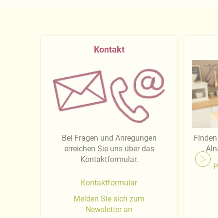
Kontakt
Bei Fragen und Anregungen
Finden 
erreichen Sie uns über das
Aln
Kontaktformular.
P
Kontaktformular
Melden Sie sich zum
Newsletter an