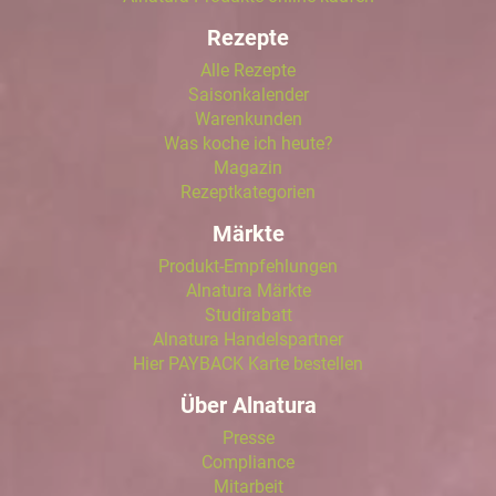
Rezepte
Alle Rezepte
Saisonkalender
Warenkunden
Was koche ich heute?
Magazin
Rezeptkategorien
Märkte
Produkt-Empfehlungen
Alnatura Märkte
Studirabatt
Alnatura Handelspartner
Hier PAYBACK Karte bestellen
Über Alnatura
Presse
Compliance
Mitarbeit