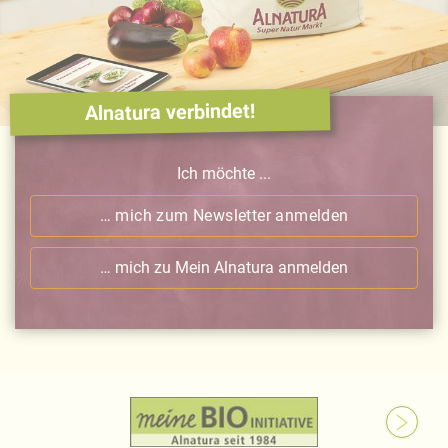
Alnatura verbindet!
Ich möchte ...
… mich zum Newsletter anmelden
… mich zu Mein Alnatura anmelden