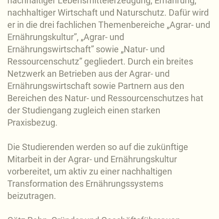
nachhaltiger Lebensmittelerzeugung, Ernährung,
nachhaltiger Wirtschaft und Naturschutz. Dafür wird
er in die drei fachlichen Themenbereiche „Agrar- und
Ernährungskultur”, „Agrar- und
Ernährungswirtschaft” sowie „Natur- und
Ressourcenschutz” gegliedert. Durch ein breites
Netzwerk an Betrieben aus der Agrar- und
Ernährungswirtschaft sowie Partnern aus den
Bereichen des Natur- und Ressourcenschutzes hat
der Studiengang zugleich einen starken
Praxisbezug.
Die Studierenden werden so auf die zukünftige
Mitarbeit in der Agrar- und Ernährungskultur
vorbereitet, um aktiv zu einer nachhaltigen
Transformation des Ernährungssystems
beizutragen.