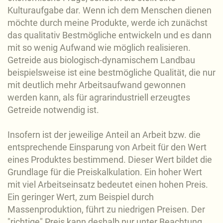
Kulturaufgabe dar. Wenn ich dem Menschen dienen
möchte durch meine Produkte, werde ich zunächst
das qualitativ Bestmögliche entwickeln und es dann
mit so wenig Aufwand wie möglich realisieren.
Getreide aus biologisch-dynamischem Landbau
beispielsweise ist eine bestmögliche Qualität, die nur
mit deutlich mehr Arbeitsaufwand gewonnen
werden kann, als für agrarindustriell erzeugtes
Getreide notwendig ist.
Insofern ist der jeweilige Anteil an Arbeit bzw. die
entsprechende Einsparung von Arbeit für den Wert
eines Produktes bestimmend. Dieser Wert bildet die
Grundlage für die Preiskalkulation. Ein hoher Wert
mit viel Arbeitseinsatz bedeutet einen hohen Preis.
Ein geringer Wert, zum Beispiel durch
Massenproduktion, führt zu niedrigen Preisen. Der
"richtige" Preis kann deshalb nur unter Beachtung