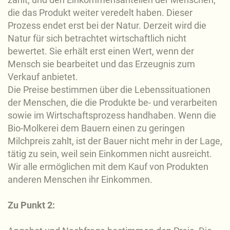
die das Produkt weiter veredelt haben. Dieser
Prozess endet erst bei der Natur. Derzeit wird die
Natur für sich betrachtet wirtschaftlich nicht
bewertet. Sie erhält erst einen Wert, wenn der
Mensch sie bearbeitet und das Erzeugnis zum
Verkauf anbietet.
Die Preise bestimmen über die Lebenssituationen
der Menschen, die die Produkte be- und verarbeiten
sowie im Wirtschaftsprozess handhaben. Wenn die
Bio-Molkerei dem Bauern einen zu geringen
Milchpreis zahlt, ist der Bauer nicht mehr in der Lage,
tätig zu sein, weil sein Einkommen nicht ausreicht.
Wir alle ermöglichen mit dem Kauf von Produkten
anderen Menschen ihr Einkommen.
Zu Punkt 2: