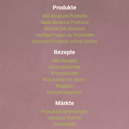
Produkte
Alle Alnatura Produkte
Neue Alnatura Produkte
Marken bei Alnatura
Häufige Fragen zu Produkten
Alnatura Produkte online kaufen
Rezepte
Alle Rezepte
Saisonkalender
Warenkunden
Was koche ich heute?
Magazin
Rezeptkategorien
Märkte
Produkt-Empfehlungen
Alnatura Märkte
Studirabatt