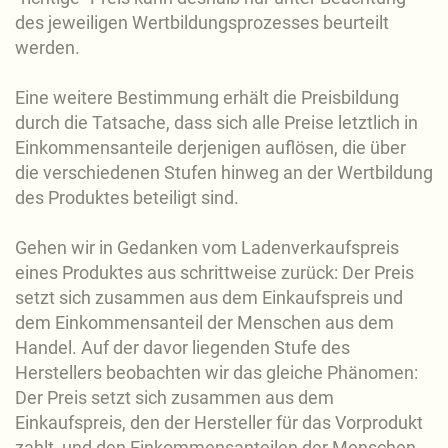
des jeweiligen Wertbildungsprozesses beurteilt
werden.
Eine weitere Bestimmung erhält die Preisbildung
durch die Tatsache, dass sich alle Preise letztlich in
Einkommensanteile derjenigen auflösen, die über
die verschiedenen Stufen hinweg an der Wertbildung
des Produktes beteiligt sind.
Gehen wir in Gedanken vom Ladenverkaufspreis
eines Produktes aus schrittweise zurück: Der Preis
setzt sich zusammen aus dem Einkaufspreis und
dem Einkommensanteil der Menschen aus dem
Handel. Auf der davor liegenden Stufe des
Herstellers beobachten wir das gleiche Phänomen:
Der Preis setzt sich zusammen aus dem
Einkaufspreis, den der Hersteller für das Vorprodukt
zahlt, und den Einkommensanteilen der Menschen,