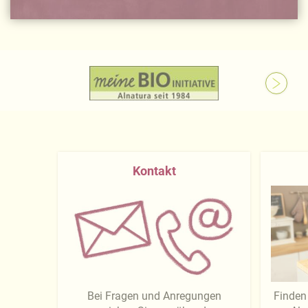
Kontakt
Bei Fragen und Anregungen
Finden 