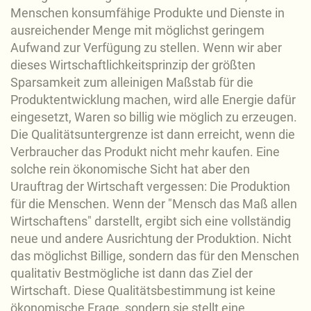
Menschen konsumfähige Produkte und Dienste in
ausreichender Menge mit möglichst geringem
Aufwand zur Verfügung zu stellen. Wenn wir aber
dieses Wirtschaftlichkeitsprinzip der größten
Sparsamkeit zum alleinigen Maßstab für die
Produktentwicklung machen, wird alle Energie dafür
eingesetzt, Waren so billig wie möglich zu erzeugen.
Die Qualitätsuntergrenze ist dann erreicht, wenn die
Verbraucher das Produkt nicht mehr kaufen. Eine
solche rein ökonomische Sicht hat aber den
Urauftrag der Wirtschaft vergessen: Die Produktion
für die Menschen. Wenn der "Mensch das Maß allen
Wirtschaftens" darstellt, ergibt sich eine vollständig
neue und andere Ausrichtung der Produktion. Nicht
das möglichst Billige, sondern das für den Menschen
qualitativ Bestmögliche ist dann das Ziel der
Wirtschaft. Diese Qualitätsbestimmung ist keine
ökonomische Frage, sondern sie stellt eine