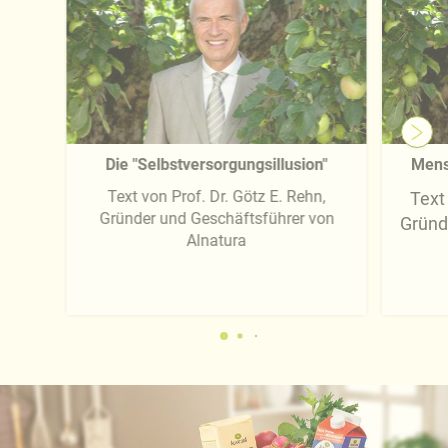
Die "Selbstversorgungsillusion"
Mens
Text von Prof. Dr. Götz E. Rehn,
Text 
Gründer und Geschäftsführer von
Gründ
Alnatura