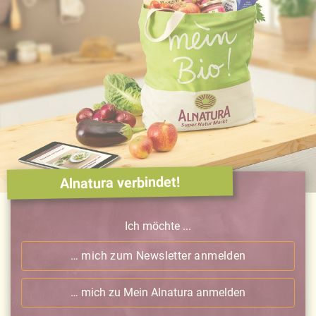
Alnatura verbindet!
Ich möchte ...
… mich zum Newsletter anmelden
… mich zu Mein Alnatura anmelden