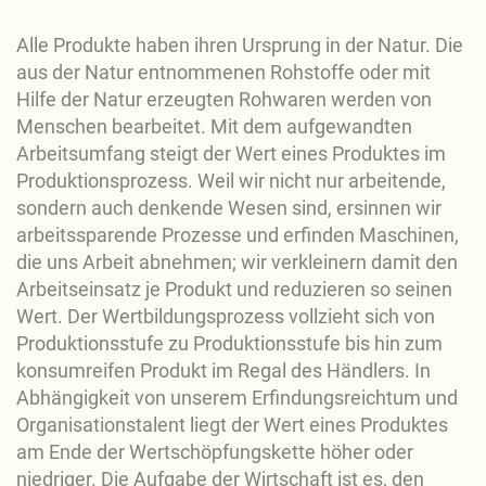
Alle Produkte haben ihren Ursprung in der Natur. Die
aus der Natur entnommenen Rohstoffe oder mit
Hilfe der Natur erzeugten Rohwaren werden von
Menschen bearbeitet. Mit dem aufgewandten
Arbeitsumfang steigt der Wert eines Produktes im
Produktionsprozess. Weil wir nicht nur arbeitende,
sondern auch denkende Wesen sind, ersinnen wir
arbeitssparende Prozesse und erfinden Maschinen,
die uns Arbeit abnehmen; wir verkleinern damit den
Arbeitseinsatz je Produkt und reduzieren so seinen
Wert. Der Wertbildungsprozess vollzieht sich von
Produktionsstufe zu Produktionsstufe bis hin zum
konsumreifen Produkt im Regal des Händlers. In
Abhängigkeit von unserem Erfindungsreichtum und
Organisationstalent liegt der Wert eines Produktes
am Ende der Wertschöpfungskette höher oder
niedriger. Die Aufgabe der Wirtschaft ist es, den