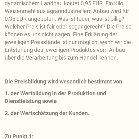
dynamischem Landbau kostet 0,95 EUR. Ein Kilo
Weizenmehl aus agrarindustriellem Anbau wird für
0,35 EUR angeboten. Was ist teuer, was ist billig?
Welcher Preis ist fair oder sogar gerecht? Die Preise
können es uns nicht sagen. Eine Erklärung der
jeweiligen Preisstände ist nur möglich, wenn wir die
Entstehung des jeweiligen Produktes vom Anbau
über die Verarbeitung bis zum Handel kennen.
Die Preisbildung wird wesentlich bestimmt von
1. der Wertbildung in der Produktion und
Dienstleistung sowie
2. der Wertschätzung der Kunden.
Zu Punkt 1: