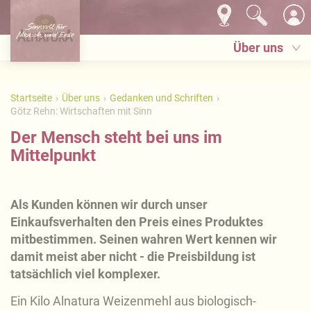
Über uns
Startseite
Über uns
Gedanken und Schriften
Götz Rehn: Wirtschaften mit Sinn
Der Mensch steht bei uns im
Mittelpunkt
Als Kunden können wir durch unser
Einkaufsverhalten den Preis eines Produktes
mitbestimmen. Seinen wahren Wert kennen wir
damit meist aber nicht - die Preisbildung ist
tatsächlich viel komplexer.
Ein Kilo Alnatura Weizenmehl aus biologisch-