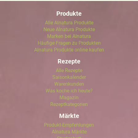
Produkte
Alle Alnatura Produkte
Neue Alnatura Produkte
Marken bei Alnatura
Häufige Fragen zu Produkten
Alnatura Produkte online kaufen
Rezepte
Alle Rezepte
Saisonkalender
Warenkunden
Was koche ich heute?
Magazin
Rezeptkategorien
Märkte
Produkt-Empfehlungen
Alnatura Märkte