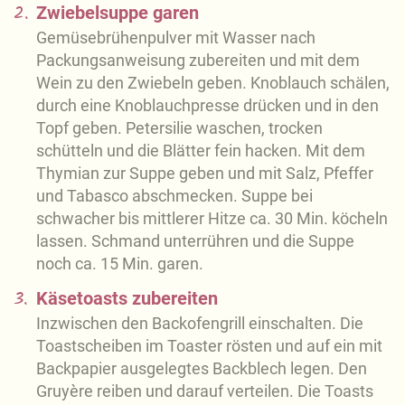
2.
Zwiebelsuppe garen
Gemüsebrühenpulver mit Wasser nach
Packungsanweisung zubereiten und mit dem
Wein zu den Zwiebeln geben. Knoblauch schälen,
durch eine Knoblauchpresse drücken und in den
Topf geben. Petersilie waschen, trocken
schütteln und die Blätter fein hacken. Mit dem
Thymian zur Suppe geben und mit Salz, Pfeffer
und Tabasco abschmecken. Suppe bei
schwacher bis mittlerer Hitze ca. 30 Min. köcheln
lassen. Schmand unterrühren und die Suppe
noch ca. 15 Min. garen.
3.
Käsetoasts zubereiten
Inzwischen den Backofengrill einschalten. Die
Toastscheiben im Toaster rösten und auf ein mit
Backpapier ausgelegtes Backblech legen. Den
Gruyère reiben und darauf verteilen. Die Toasts