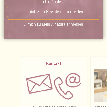
Ich möchte ...
… mich zum Newsletter anmelden
… mich zu Mein Alnatura anmelden
Kontakt