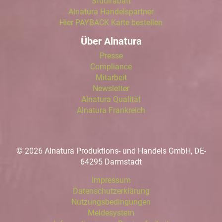
Studirabatt
Alnatura Handelspartner
Hier PAYBACK Karte bestellen
Über Alnatura
Presse
Compliance
Mitarbeit
Newsletter
Alnatura Qualität
Alnatura Frankreich
© 2026 Alnatura Produktions- und Handels GmbH, DE-
64295 Darmstadt
Impressum
Datenschutzerklärung
Nutzungsbedingungen
Meldesystem