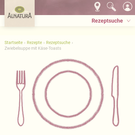
Rezeptsuche
Startseite
Rezepte
Rezeptsuche
Zwiebelsuppe mit Käse-Toasts