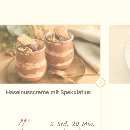
Haselnusscreme mit Spekulatius
2 Std. 20 Min.