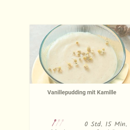
Vanillepudding mit Kamille
0 Std. 15 Min.