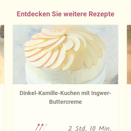
Entdecken Sie weitere Rezepte
Dinkel-Kamille-Kuchen mit Ingwer-
Buttercreme
2 Std. 10 Min.