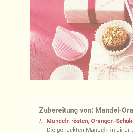
Zubereitung von: Mandel-Ora
1.
Mandeln rösten, Orangen-Schok
Die gehackten Mandeln in einer 