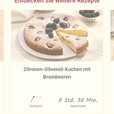
Entdecken Sie weitere Rezepte
Zitronen-Olivenöl-Kuchen mit
Brombeeren
0 Std. 30 Min.
Aufwand
Gesamtzeit