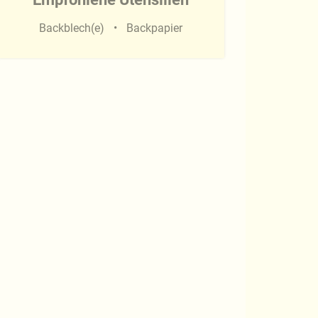
Backblech(e)
Backpapier