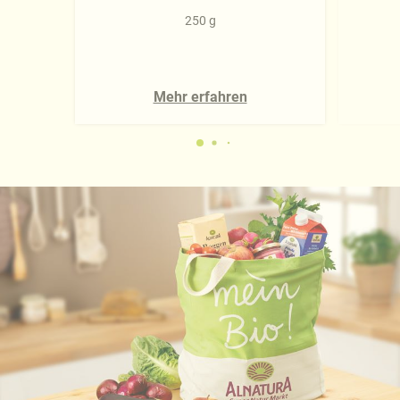
250 g
Mehr erfahren