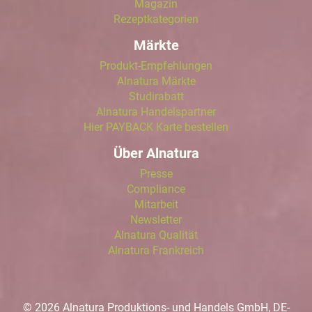
Magazin
Rezeptkategorien
Märkte
Produkt-Empfehlungen
Alnatura Märkte
Studirabatt
Alnatura Handelspartner
Hier PAYBACK Karte bestellen
Über Alnatura
Presse
Compliance
Mitarbeit
Newsletter
Alnatura Qualität
Alnatura Frankreich
© 2026 Alnatura Produktions- und Handels GmbH, DE-