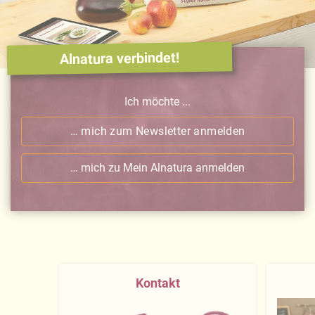
Alnatura verbindet!
Ich möchte ...
… mich zum Newsletter anmelden
… mich zu Mein Alnatura anmelden
Kontakt