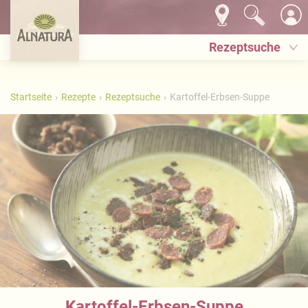
Rezeptsuche
Startseite
Rezepte
Rezeptsuche
Kartoffel-Erbsen-Suppe
Kartoffel-Erbsen-Suppe