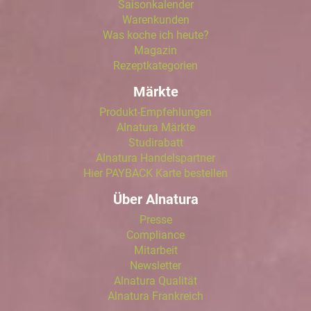
Saisonkalender
Warenkunden
Was koche ich heute?
Magazin
Rezeptkategorien
Märkte
Produkt-Empfehlungen
Alnatura Märkte
Studirabatt
Alnatura Handelspartner
Hier PAYBACK Karte bestellen
Über Alnatura
Presse
Compliance
Mitarbeit
Newsletter
Alnatura Qualität
Alnatura Frankreich