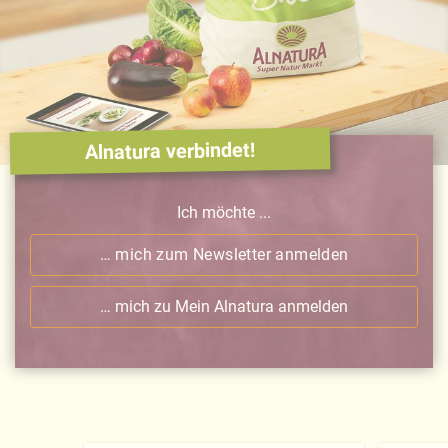
Alnatura verbindet!
Ich möchte ...
… mich zum Newsletter anmelden
… mich zu Mein Alnatura anmelden