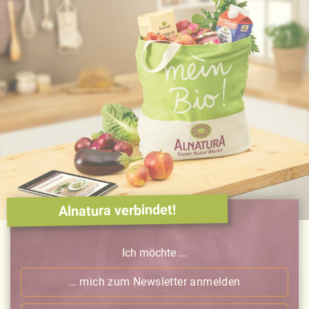
Alnatura verbindet!
Ich möchte ...
… mich zum Newsletter anmelden