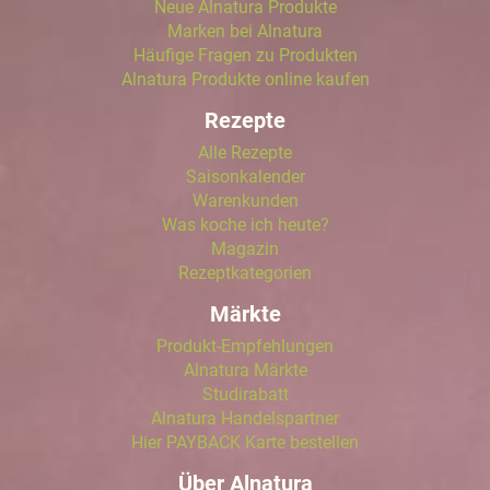
Neue Alnatura Produkte
Marken bei Alnatura
Häufige Fragen zu Produkten
Alnatura Produkte online kaufen
Rezepte
Alle Rezepte
Saisonkalender
Warenkunden
Was koche ich heute?
Magazin
Rezeptkategorien
Märkte
Produkt-Empfehlungen
Alnatura Märkte
Studirabatt
Alnatura Handelspartner
Hier PAYBACK Karte bestellen
Über Alnatura