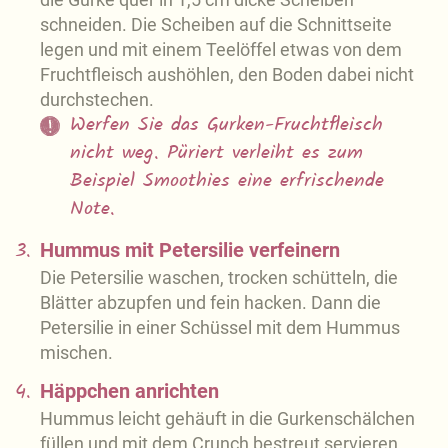
schneiden. Die Scheiben auf die Schnittseite
legen und mit einem Teelöffel etwas von dem
Fruchtfleisch aushöhlen, den Boden dabei nicht
durchstechen.
Werfen Sie das Gurken-Fruchtfleisch
nicht weg. Püriert verleiht es zum
Beispiel Smoothies eine erfrischende
Note.
3.
Hummus mit Petersilie verfeinern
Die Petersilie waschen, trocken schütteln, die
Blätter abzupfen und fein hacken. Dann die
Petersilie in einer Schüssel mit dem Hummus
mischen.
4.
Häppchen anrichten
Hummus leicht gehäuft in die Gurkenschälchen
füllen und mit dem Crunch bestreut servieren.