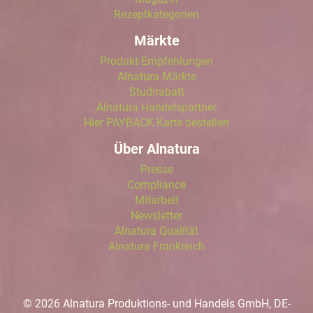
Rezeptkategorien
Märkte
Produkt-Empfehlungen
Alnatura Märkte
Studirabatt
Alnatura Handelspartner
Hier PAYBACK Karte bestellen
Über Alnatura
Presse
Compliance
Mitarbeit
Newsletter
Alnatura Qualität
Alnatura Frankreich
© 2026 Alnatura Produktions- und Handels GmbH, DE-