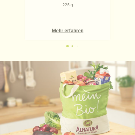
225 g
Mehr erfahren