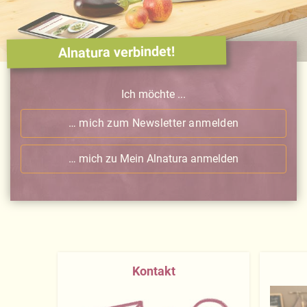
Alnatura verbindet!
Ich möchte ...
… mich zum Newsletter anmelden
… mich zu Mein Alnatura anmelden
Kontakt