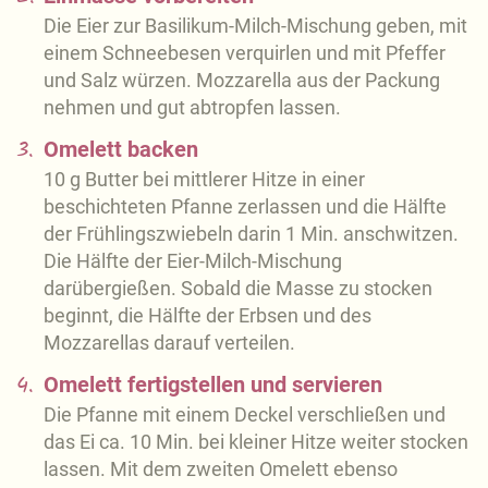
Die Eier zur Basilikum-Milch-Mischung geben, mit
einem Schneebesen verquirlen und mit Pfeffer
und Salz würzen. Mozzarella aus der Packung
nehmen und gut abtropfen lassen.
3.
Omelett backen
10 g Butter bei mittlerer Hitze in einer
beschichteten Pfanne zerlassen und die Hälfte
der Frühlingszwiebeln darin 1 Min. anschwitzen.
Die Hälfte der Eier-Milch-Mischung
darübergießen. Sobald die Masse zu stocken
beginnt, die Hälfte der Erbsen und des
Mozzarellas darauf verteilen.
4.
Omelett fertigstellen und servieren
Die Pfanne mit einem Deckel verschließen und
das Ei ca. 10 Min. bei kleiner Hitze weiter stocken
lassen. Mit dem zweiten Omelett ebenso