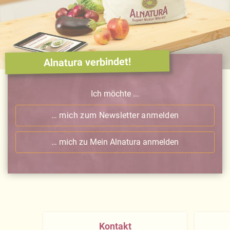
Alnatura verbindet!
Ich möchte ...
… mich zum Newsletter anmelden
… mich zu Mein Alnatura anmelden
Kontakt