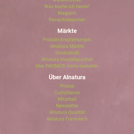
Was koche ich heute?
Magazin
Rezeptkategorien
Märkte
Produkt-Empfehlungen
Alnatura Märkte
Studirabatt
Alnatura Handelspartner
Hier PAYBACK Karte bestellen
Über Alnatura
Presse
Compliance
Mitarbeit
Newsletter
Alnatura Qualität
Alnatura Frankreich