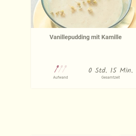
Vanillepudding mit Kamille
0 Std. 15 Min.
Aufwand
Gesamtzeit