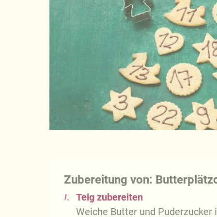
Zubereitung von: Butterplätzc
1.
Teig zubereiten
Weiche Butter und Puderzucker i