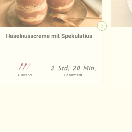
Haselnusscreme mit Spekulatius
2 Std. 20 Min.
Aufwand
Gesamtzeit