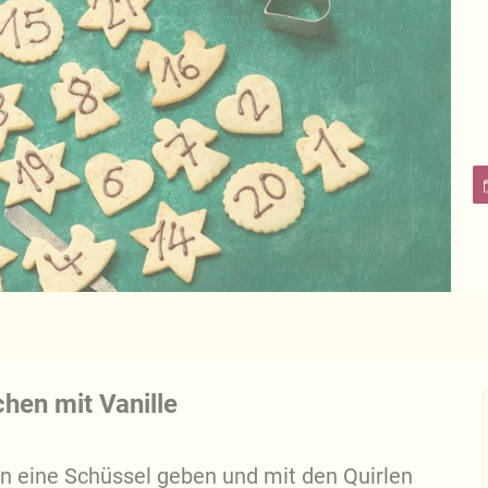
hen mit Vanille
n eine Schüssel geben und mit den Quirlen