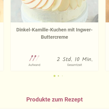
Dinkel-Kamille-Kuchen mit Ingwer-
Buttercreme
2 Std. 10 Min.
Aufwand
Gesamtzeit
Produkte zum Rezept