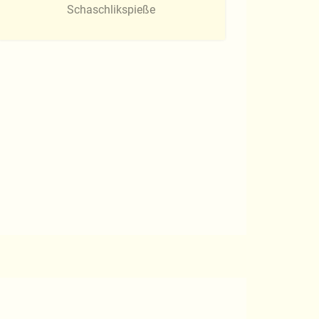
Schaschlikspieße