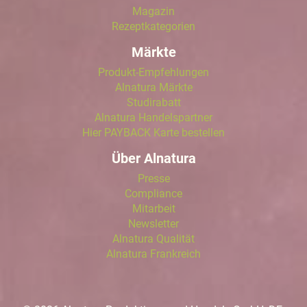
Magazin
Rezeptkategorien
Märkte
Produkt-Empfehlungen
Alnatura Märkte
Studirabatt
Alnatura Handelspartner
Hier PAYBACK Karte bestellen
Über Alnatura
Presse
Compliance
Mitarbeit
Newsletter
Alnatura Qualität
Alnatura Frankreich