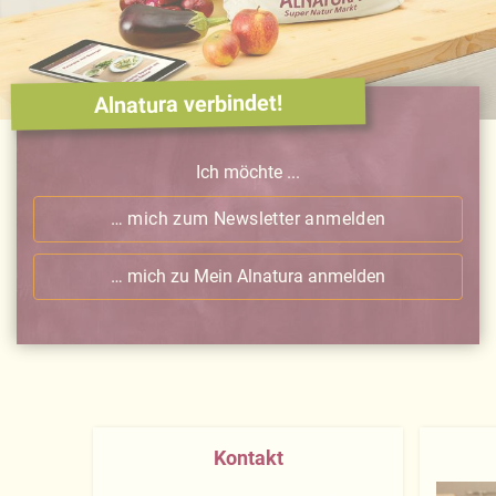
Alnatura verbindet!
Ich möchte ...
… mich zum Newsletter anmelden
… mich zu Mein Alnatura anmelden
Kontakt