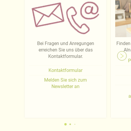
Bei Fragen und Anregungen
Finden 
erreichen Sie uns über das
Aln
Kontaktformular.
P
Kontaktformular
Melden Sie sich zum
Newsletter an
a