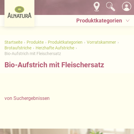
Produktkategorien
Startseite
Produkte
Produktkategorien
Vorratskammer
Brotaufstriche
Herzhafte Aufstriche
Bio-Aufstrich mit Fleischersatz
Bio-Aufstrich mit Fleischersatz
von
Suchergebnissen