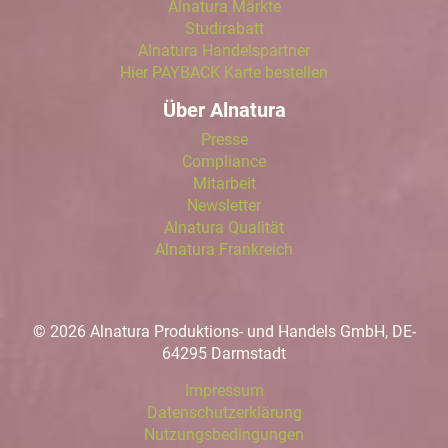
Alnatura Märkte
Studirabatt
Alnatura Handelspartner
Hier PAYBACK Karte bestellen
Über Alnatura
Presse
Compliance
Mitarbeit
Newsletter
Alnatura Qualität
Alnatura Frankreich
© 2026 Alnatura Produktions- und Handels GmbH, DE-
64295 Darmstadt
Impressum
Datenschutzerklärung
Nutzungsbedingungen