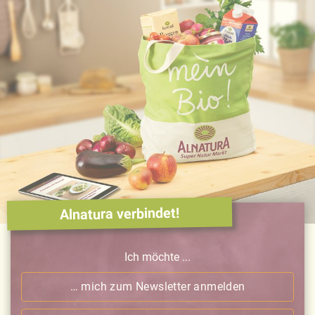
Alnatura verbindet!
Ich möchte ...
… mich zum Newsletter anmelden