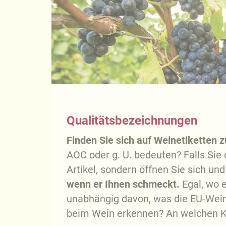
Qualitätsbezeichnungen
Finden Sie sich auf Weinetiketten 
AOC oder g. U. bedeuten? Falls Sie
Artikel, sondern öffnen Sie sich un
wenn er Ihnen schmeckt.
Egal, wo 
unabhängig davon, was die EU-Wein
beim Wein erkennen? An welchen Kri