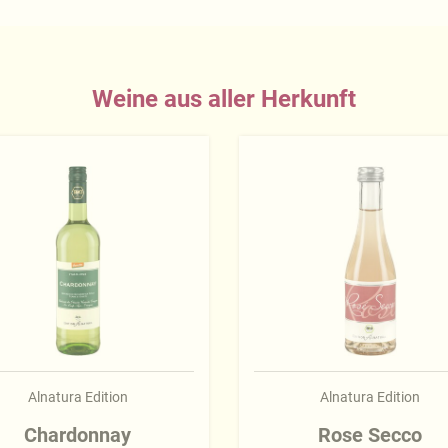
Weine aus aller Herkunft
Alnatura Edition
Alnatura Edition
Chardonnay
Rose Secco