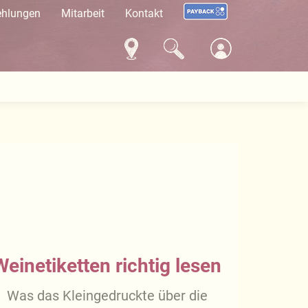
ehlungen
Mitarbeit
Kontakt
Weinetiketten richtig lesen
Was das Kleingedruckte über die