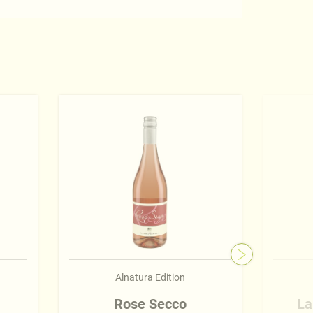
Alnatura Edition
Rose Secco
La