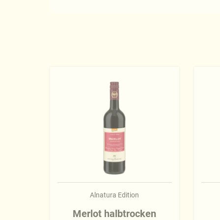
Alnatura Edition
Merlot halbtrocken