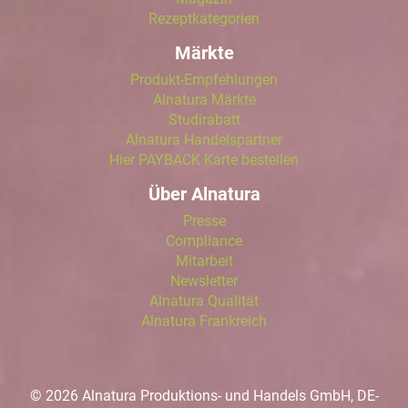
Rezeptkategorien
Märkte
Produkt-Empfehlungen
Alnatura Märkte
Studirabatt
Alnatura Handelspartner
Hier PAYBACK Karte bestellen
Über Alnatura
Presse
Compliance
Mitarbeit
Newsletter
Alnatura Qualität
Alnatura Frankreich
© 2026 Alnatura Produktions- und Handels GmbH, DE-