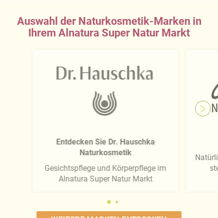
Auswahl der Naturkosmetik-Marken in
Ihrem Alnatura Super Natur Markt
Entdecken Sie Dr. Hauschka
Naturkosmetik
Natürli
Gesichtspflege und Körperpflege im
st
Alnatura Super Natur Markt