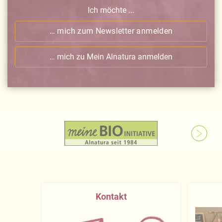
Ich möchte ...
… mich zum Newsletter anmelden
… mich zu Mein Alnatura anmelden
Kontakt