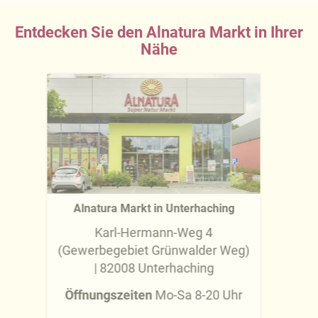
Entdecken Sie den Alnatura Markt in Ihrer
Nähe
Alnatura Markt in Unterhaching
Karl-Hermann-Weg 4
(Gewerbegebiet Grünwalder Weg)
| 82008 Unterhaching
Öffnungszeiten
Mo-Sa 8-20 Uhr