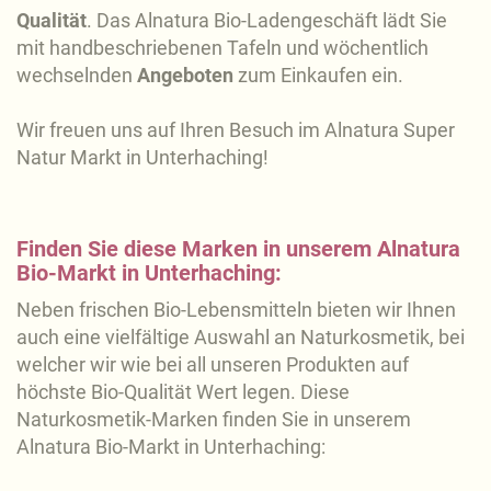
Qualität
. Das Alnatura Bio-Ladengeschäft lädt Sie
mit handbeschriebenen Tafeln und wöchentlich
wechselnden
Angeboten
zum Einkaufen ein.
Wir freuen uns auf Ihren Besuch im Alnatura Super
Natur Markt in Unterhaching!
Finden Sie diese Marken in unserem Alnatura
Bio-Markt in Unterhaching:
Neben frischen Bio-Lebensmitteln bieten wir Ihnen
auch eine vielfältige Auswahl an Naturkosmetik, bei
welcher wir wie bei all unseren Produkten auf
höchste Bio-Qualität Wert legen. Diese
Naturkosmetik-Marken finden Sie in unserem
Alnatura Bio-Markt in Unterhaching: