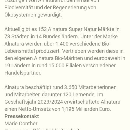
Lösungen von Alnatura für den Erhalt von
Biodiversität und der Regenerierung von
Ökosystemen gewürdigt.
Aktuell gibt es 153 Alnatura Super Natur Märkte in
73 Städten in 14 Bundesländern. Unter der Marke
Alnatura werden über 1.400 verschiedene Bio-
Lebensmittel produziert. Vertrieben werden diese in
den eigenen Alnatura Bio-Märkten und europaweit in
19 Ländern in rund 15.000 Filialen verschiedener
Handelspartner.
Alnatura beschäftigt rund 3.650 Mitarbeiterinnen
und Mitarbeiter, darunter 120 Lernende. Im
Geschäftsjahr 2023/2024 erwirtschaftete Alnatura
einen Netto-Umsatz von 1,195 Milliarden Euro.
Pressekontakt
Marie Gonther