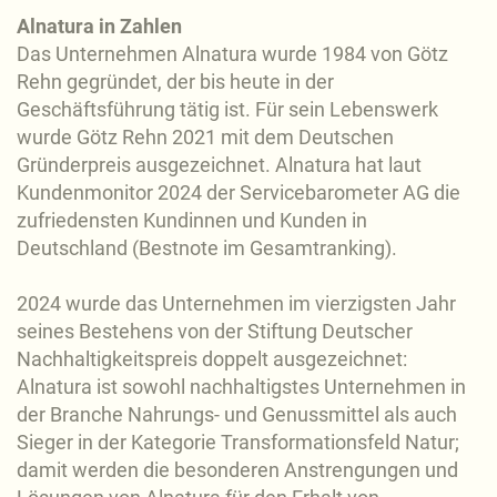
Alnatura in Zahlen
Das Unternehmen Alnatura wurde 1984 von Götz
Rehn gegründet, der bis heute in der
Geschäftsführung tätig ist. Für sein Lebenswerk
wurde Götz Rehn 2021 mit dem Deutschen
Gründerpreis ausgezeichnet. Alnatura hat laut
Kundenmonitor 2024 der Servicebarometer AG die
zufriedensten Kundinnen und Kunden in
Deutschland (Bestnote im Gesamtranking).
2024 wurde das Unternehmen im vierzigsten Jahr
seines Bestehens von der Stiftung Deutscher
Nachhaltigkeitspreis doppelt ausgezeichnet:
Alnatura ist sowohl nachhaltigstes Unternehmen in
der Branche Nahrungs- und Genussmittel als auch
Sieger in der Kategorie Transformationsfeld Natur;
damit werden die besonderen Anstrengungen und