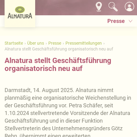
Presse
Startseite
Über uns
Presse
Pressemitteilungen
Alnatura stellt Geschäftsführung organisatorisch neu auf
Alnatura stellt Geschäftsführung
organisatorisch neu auf
Darmstadt, 14. August 2025. Alnatura nimmt
planmäßig eine organisatorische Weichenstellung in
der Geschäftsführung vor. Petra Schäfer, seit
1.10.2024 stellvertretende Vorsitzende der Alnatura
Geschäftsführung und in dieser Funktion
Stellvertreterin des Unternehmensgründers Götz
Rehn, übernimmt einen erweiterten