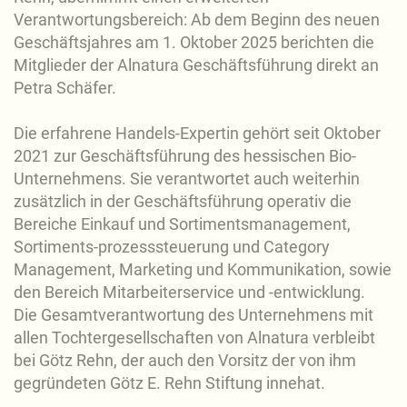
Verantwortungsbereich: Ab dem Beginn des neuen
Geschäftsjahres am 1. Oktober 2025 berichten die
Mitglieder der Alnatura Geschäftsführung direkt an
Petra Schäfer.
Die erfahrene Handels-Expertin gehört seit Oktober
2021 zur Geschäftsführung des hessischen Bio-
Unternehmens. Sie verantwortet auch weiterhin
zusätzlich in der Geschäftsführung operativ die
Bereiche Einkauf und Sortimentsmanagement,
Sortiments-prozesssteuerung und Category
Management, Marketing und Kommunikation, sowie
den Bereich Mitarbeiterservice und -entwicklung.
Die Gesamtverantwortung des Unternehmens mit
allen Tochtergesellschaften von Alnatura verbleibt
bei Götz Rehn, der auch den Vorsitz der von ihm
gegründeten Götz E. Rehn Stiftung innehat.