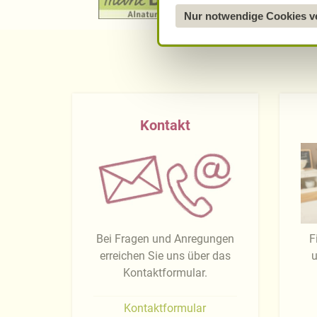
Nur notwendige Cookies 
Kontakt
Bei Fragen und Anregungen
F
erreichen Sie uns über das
u
Kontaktformular.
Kontaktformular