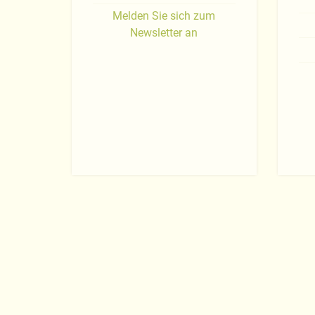
Melden Sie sich zum
Newsletter an