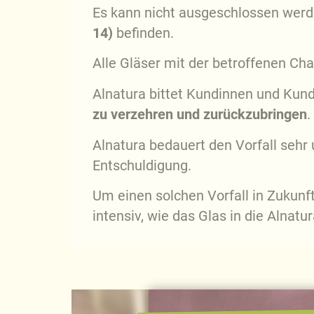
Es kann nicht ausgeschlossen werd
14)
befinden.
Alle Gläser mit der betroffenen C
Alnatura bittet Kundinnen und Ku
zu verzehren und zurückzubringen
.
Alnatura bedauert den Vorfall sehr
Entschuldigung.
Um einen solchen Vorfall in Zukunft
intensiv, wie das Glas in die Alnat