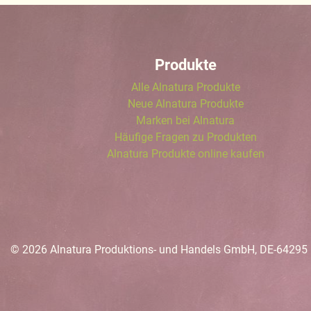
Produkte
Alle Alnatura Produkte
Neue Alnatura Produkte
Marken bei Alnatura
Häufige Fragen zu Produkten
Alnatura Produkte online kaufen
© 2026 Alnatura Produktions- und Handels GmbH, DE-64295