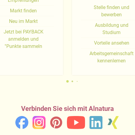
Empfehlungen
Stelle finden und
Markt finden
bewerben
Neu im Markt
Ausbildung und
Jetzt bei PAYBACK
Studium
anmelden und
Vorteile ansehen
°Punkte sammeln
Arbeitsgemeinschaft
kennenlernen
Verbinden Sie sich mit Alnatura