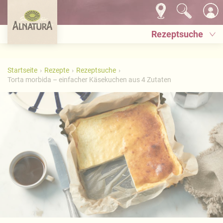
Rezeptsuche
Startseite
Rezepte
Rezeptsuche
Torta morbida – einfacher Käsekuchen aus 4 Zutaten