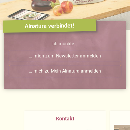
Alnatura verbindet!
Ich möchte ...
… mich zum Newsletter anmelden
… mich zu Mein Alnatura anmelden
Kontakt