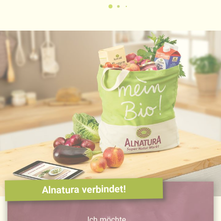
Alnatura verbindet!
Ich möchte ...