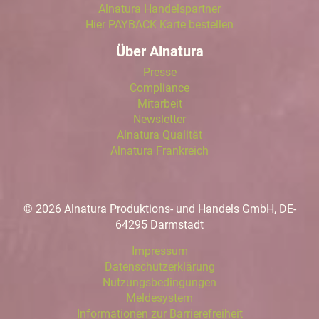
Alnatura Handelspartner
Hier PAYBACK Karte bestellen
Über Alnatura
Presse
Compliance
Mitarbeit
Newsletter
Alnatura Qualität
Alnatura Frankreich
© 2026 Alnatura Produktions- und Handels GmbH, DE-
64295 Darmstadt
Impressum
Datenschutzerklärung
Nutzungsbedingungen
Meldesystem
Informationen zur Barrierefreiheit