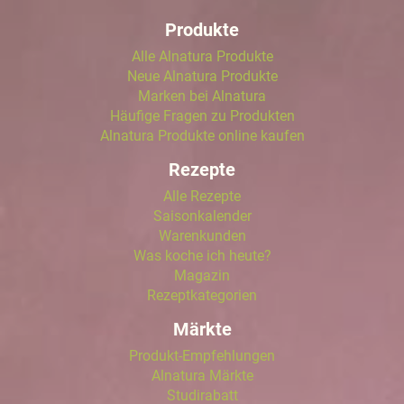
Produkte
Alle Alnatura Produkte
Neue Alnatura Produkte
Marken bei Alnatura
Häufige Fragen zu Produkten
Alnatura Produkte online kaufen
Rezepte
Alle Rezepte
Saisonkalender
Warenkunden
Was koche ich heute?
Magazin
Rezeptkategorien
Märkte
Produkt-Empfehlungen
Alnatura Märkte
Studirabatt