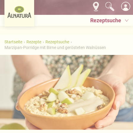
Rezeptsuche
Startseite
Rezepte
Rezeptsuche
Marzipan-Porridge mit Birne und gerösteten Walnüssen