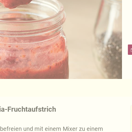
a-Fruchtaufstrich
befreien und mit einem Mixer zu einem