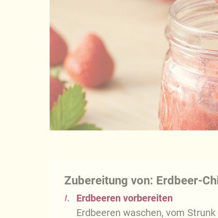
Zubereitung von: Erdbeer-Chi
1.
Erdbeeren vorbereiten
Erdbeeren waschen, vom Strunk 