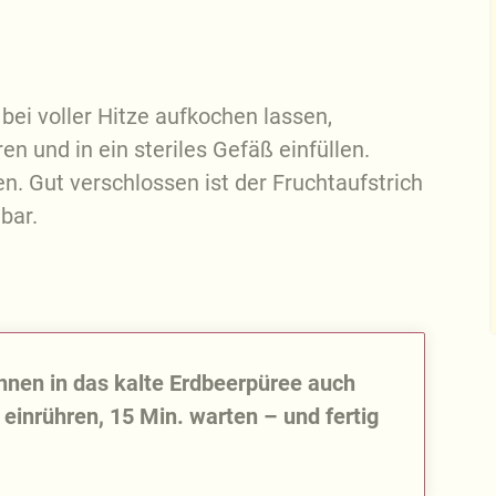
bei voller Hitze aufkochen lassen,
n und in ein steriles Gefäß einfüllen.
n. Gut verschlossen ist der Fruchtaufstrich
bar.
önnen in das kalte Erdbeerpüree auch
einrühren, 15 Min. warten – und fertig