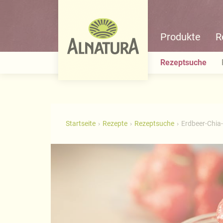
Produkte
R
Rezeptsuche
Startseite
Rezepte
Rezeptsuche
Erdbeer-Chia