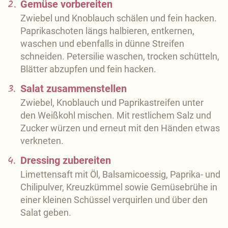
2.
Gemüse vorbereiten
Zwiebel und Knoblauch schälen und fein hacken.
Paprikaschoten längs halbieren, entkernen,
waschen und ebenfalls in dünne Streifen
schneiden. Petersilie waschen, trocken schütteln,
Blätter abzupfen und fein hacken.
3.
Salat zusammenstellen
Zwiebel, Knoblauch und Paprikastreifen unter
den Weißkohl mischen. Mit restlichem Salz und
Zucker würzen und erneut mit den Händen etwas
verkneten.
4.
Dressing zubereiten
Limettensaft mit Öl, Balsamicoessig, Paprika- und
Chilipulver, Kreuzkümmel sowie Gemüsebrühe in
einer kleinen Schüssel verquirlen und über den
Salat geben.