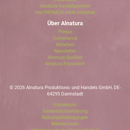
Alnatura Handelspartner
Hier PAYBACK Karte bestellen
Über Alnatura
Presse
Compliance
Mitarbeit
Newsletter
Alnatura Qualität
Alnatura Frankreich
© 2026 Alnatura Produktions- und Handels GmbH, DE-
64295 Darmstadt
Impressum
Datenschutzerklärung
Nutzungsbedingungen
Meldesystem