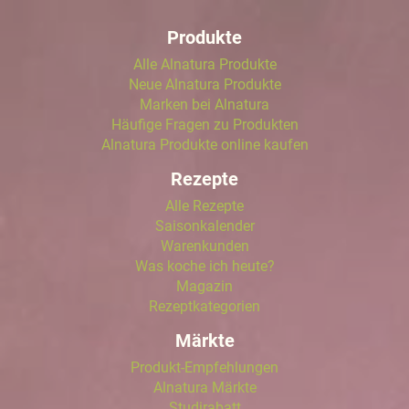
Produkte
Alle Alnatura Produkte
Neue Alnatura Produkte
Marken bei Alnatura
Häufige Fragen zu Produkten
Alnatura Produkte online kaufen
Rezepte
Alle Rezepte
Saisonkalender
Warenkunden
Was koche ich heute?
Magazin
Rezeptkategorien
Märkte
Produkt-Empfehlungen
Alnatura Märkte
Studirabatt