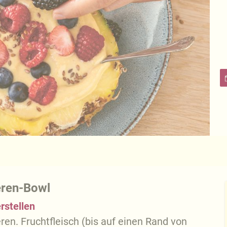
eren-Bowl
rstellen
en. Fruchtfleisch (bis auf einen Rand von