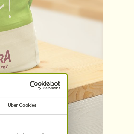
Über Cookies