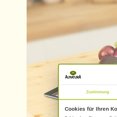
Zustimmung
Cookies für Ihren K