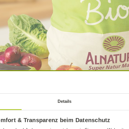
Details
omfort & Transparenz beim Datenschutz