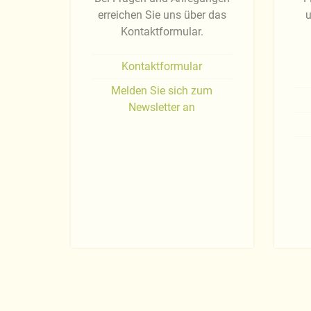
erreichen Sie uns über das
u
Kontaktformular.
Kontaktformular
Melden Sie sich zum
Newsletter an